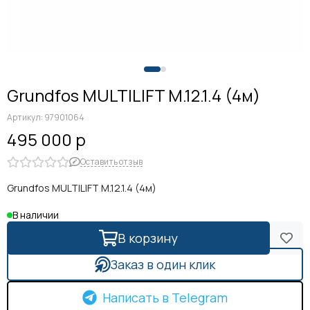
Grundfos MULTILIFT M.12.1.4 (4м)
Артикул:
97901064
495 000 р
Оставить отзыв
Grundfos MULTILIFT M.12.1.4 (4м)
В наличии
В корзину
Заказ в один клик
Написать в Telegram