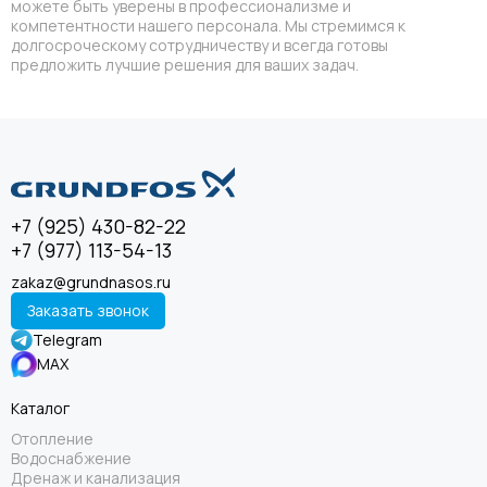
можете быть уверены в профессионализме и
компетентности нашего персонала. Мы стремимся к
долгосроческому сотрудничеству и всегда готовы
предложить лучшие решения для ваших задач.
+7 (925) 430-82-22
+7 (977) 113-54-13
zakaz@grundnasos.ru
Заказать звонок
Telegram
MAX
Каталог
Отопление
Водоснабжение
Дренаж и канализация