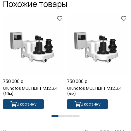
Похожие товары
730 000 р
730 000 р
Grundfos MULTILIFT M.12.3.4
Grundfos MULTILIFT M.12.3.4
(10м)
(4м)
В корзину
В корзину