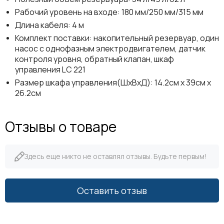
Рабочий уровень на входе: 180 мм/250 мм/315 мм
Длина кабеля: 4 м
Комплект поставки: накопительный резервуар, один
насос с однофазным электродвигателем, датчик
контроля уровня, обратный клапан, шкаф
управления LC 221
Размер шкафа управления(ШхВхД): 14.2см х 39см х
26.2см
Отзывы о товаре
Здесь еще никто не оставлял отзывы. Будьте первым!
Оставить отзыв