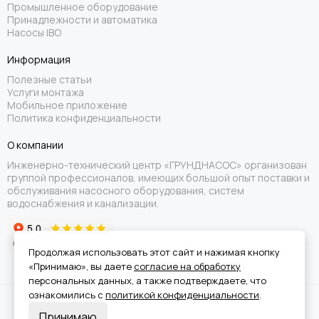
Промышленное оборудование
Принадлежности и автоматика
Насосы IBO
Информация
Полезные статьи
Услуги монтажа
Мобильное приложение
Политика конфиденциальности
О компании
Инженерно-технический центр «ГРУНДНАСОС» организован
группой профессионалов, имеющих большой опыт поставки и
обслуживания насосного оборудования, систем
водоснабжения и канализации.
Продолжая использовать этот сайт и нажимая кнопку
«Принимаю», вы даете
согласие на обработку
персональных данных, а также подтверждаете, что
ознакомились с
политикой конфиденциальности
.
Вся информация на сайте носит справочный характер и не является
Принимаю
публичной офертой.