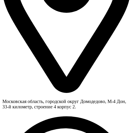
Московская область, городской округ Домодедово, М-4 Дон,
33-й километр, строение 4 корпус 2.