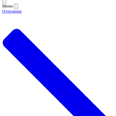
Меню
Отопление