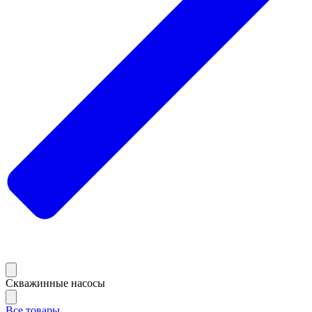
Скважинные насосы
Все товары