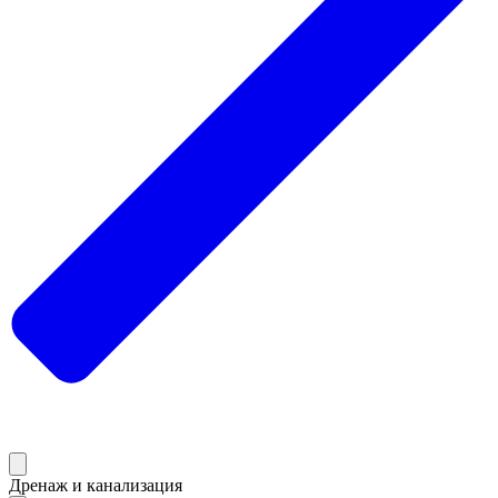
Дренаж и канализация