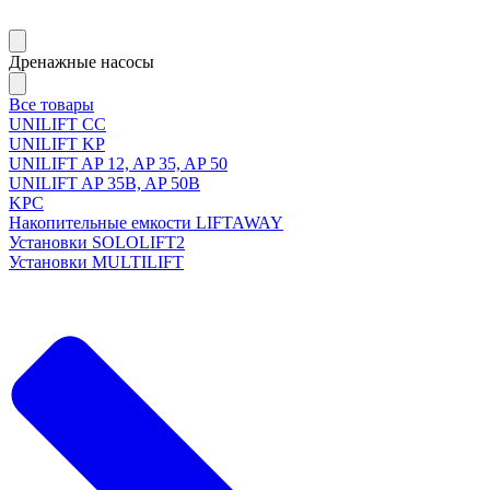
Дренажные насосы
Все товары
UNILIFT CC
UNILIFT KP
UNILIFT AP 12, AP 35, AP 50
UNILIFT AP 35B, AP 50B
KPC
Накопительные емкости LIFTAWAY
Установки SOLOLIFT2
Установки MULTILIFT