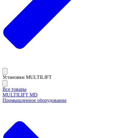
Установки MULTILIFT
Все товары
MULTILIFT MD
Промышленное оборудование