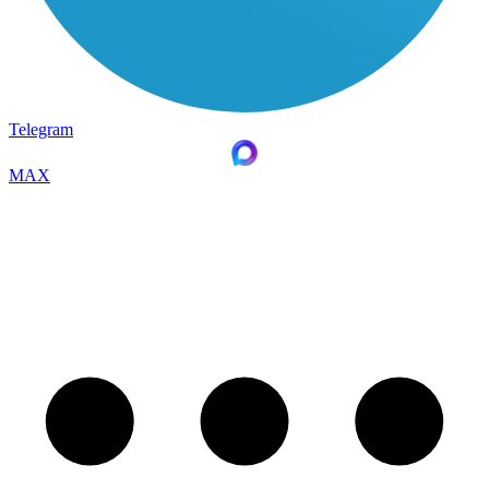
Telegram
MAX