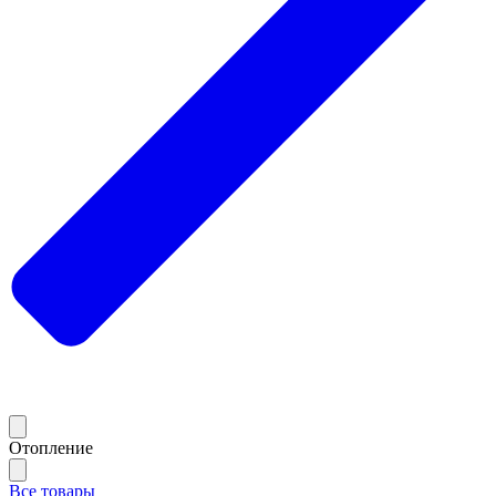
Отопление
Все товары