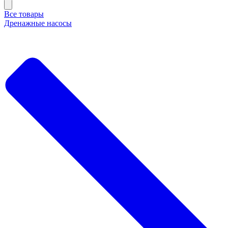
Все товары
Дренажные насосы