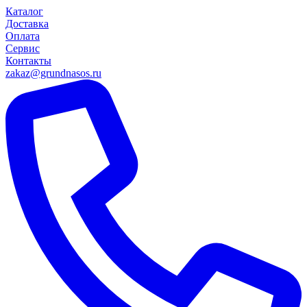
Каталог
Доставка
Оплата
Сервис
Контакты
zakaz@grundnasos.ru