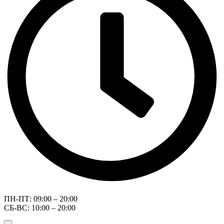
ПН-ПТ: 09:00 – 20:00
СБ-ВС: 10:00 – 20:00