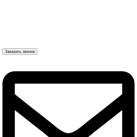
Заказать звонок