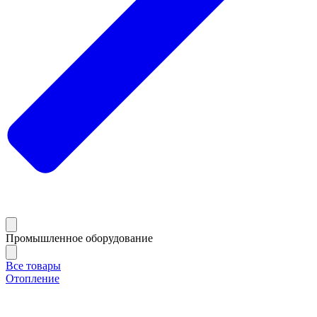
Промышленное оборудование
Все товары
Отопление