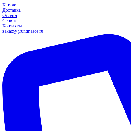
Каталог
Доставка
Оплата
Сервис
Контакты
zakaz@grundnasos.ru