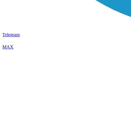
Telegram
MAX