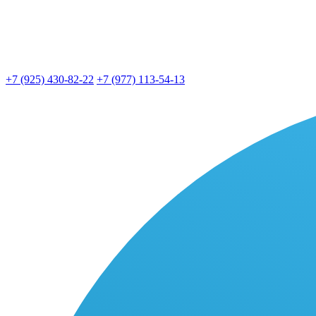
+7 (925) 430-82-22
+7 (977) 113-54-13