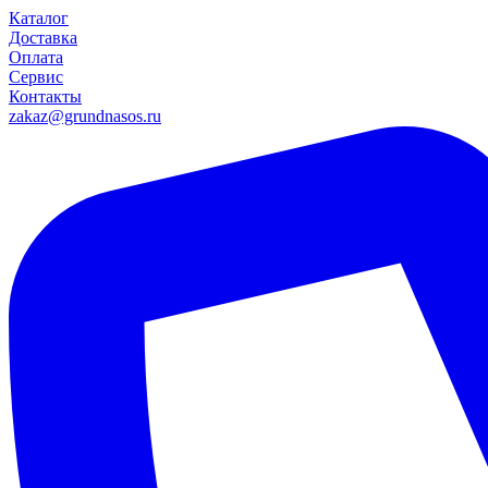
Каталог
Доставка
Оплата
Сервис
Контакты
zakaz@grundnasos.ru