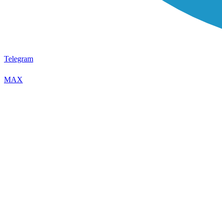
Telegram
MAX