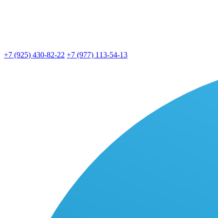
+7 (925) 430-82-22
+7 (977) 113-54-13