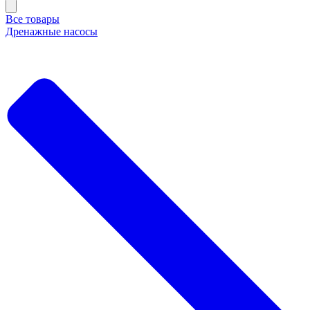
Все товары
Дренажные насосы