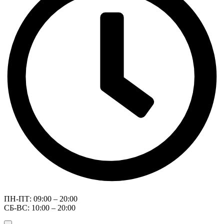
ПН-ПТ: 09:00 – 20:00
СБ-ВС: 10:00 – 20:00