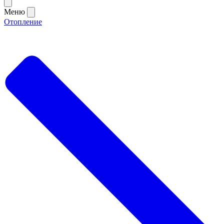
Меню
Отопление