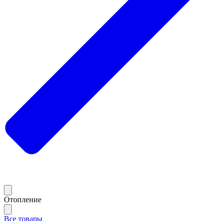
Отопление
Все товары