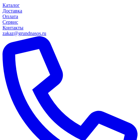
Каталог
Доставка
Оплата
Сервис
Контакты
zakaz@grundnasos.ru