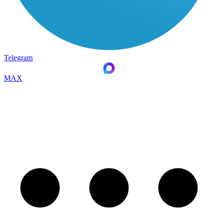
Telegram
MAX