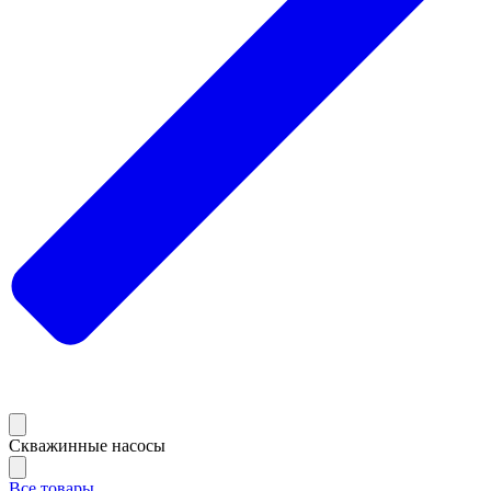
Скважинные насосы
Все товары