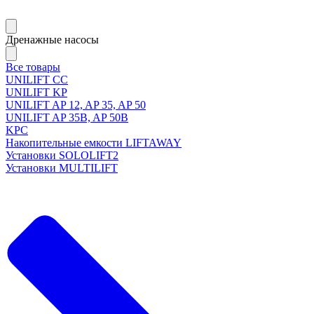
Дренажные насосы
Все товары
UNILIFT CC
UNILIFT KP
UNILIFT AP 12, AP 35, AP 50
UNILIFT AP 35B, AP 50B
KPC
Накопительные емкости LIFTAWAY
Установки SOLOLIFT2
Установки MULTILIFT