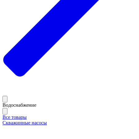
Водоснабжение
Все товары
Скважинные насосы