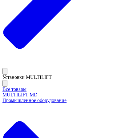
Установки MULTILIFT
Все товары
MULTILIFT MD
Промышленное оборудование