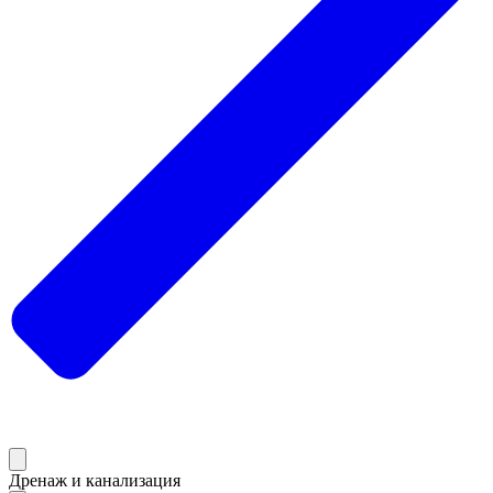
Дренаж и канализация