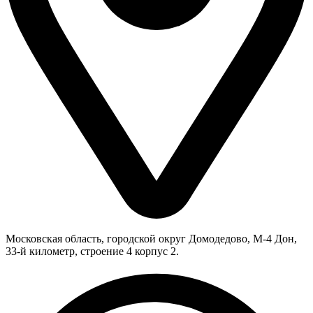
Московская область, городской округ Домодедово, М-4 Дон,
33-й километр, строение 4 корпус 2.