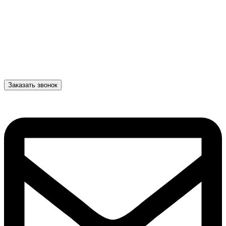
Заказать звонок