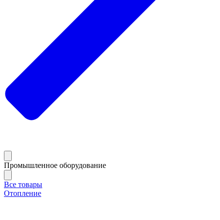
Промышленное оборудование
Все товары
Отопление