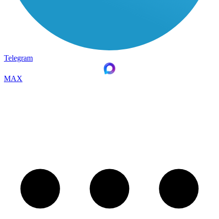
Telegram
MAX