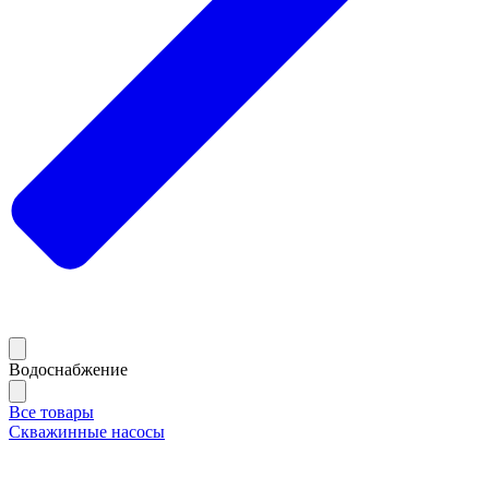
Водоснабжение
Все товары
Скважинные насосы