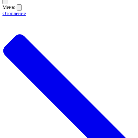
Меню
Отопление