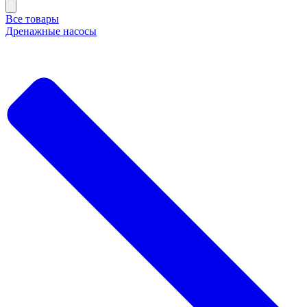
Все товары
Дренажные насосы