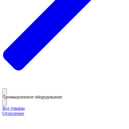
Промышленное оборудование
Все товары
Отопление