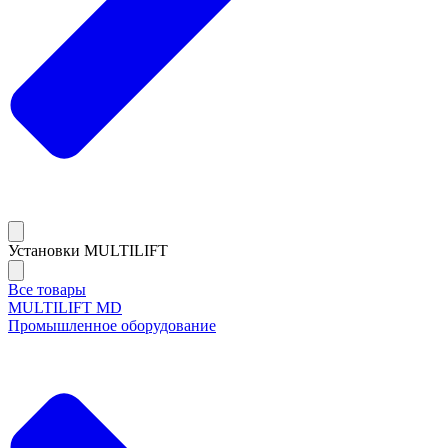
Установки MULTILIFT
Все товары
MULTILIFT MD
Промышленное оборудование