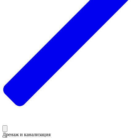
Дренаж и канализация