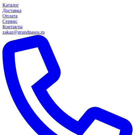
Каталог
Доставка
Оплата
Сервис
Контакты
zakaz@grundnasos.ru