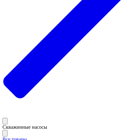
Скважинные насосы
Все товары