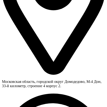
Московская область, городской округ Домодедово, М-4 Дон,
33-й километр, строение 4 корпус 2.