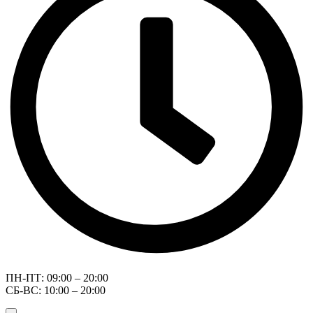
ПН-ПТ: 09:00 – 20:00
СБ-ВС: 10:00 – 20:00