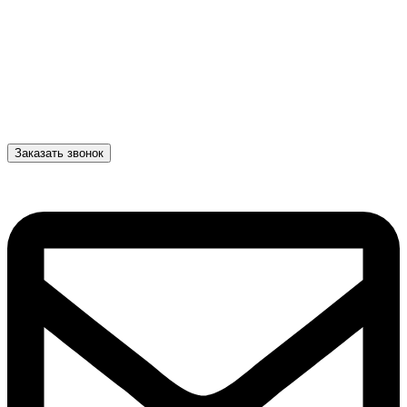
Заказать звонок