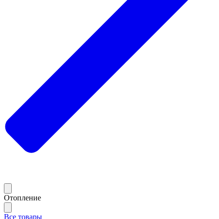
Отопление
Все товары