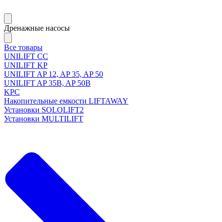
Дренажные насосы
Все товары
UNILIFT CC
UNILIFT KP
UNILIFT AP 12, AP 35, AP 50
UNILIFT AP 35B, AP 50B
KPC
Накопительные емкости LIFTAWAY
Установки SOLOLIFT2
Установки MULTILIFT