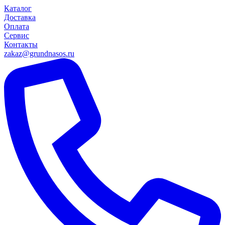
Каталог
Доставка
Оплата
Сервис
Контакты
zakaz@grundnasos.ru