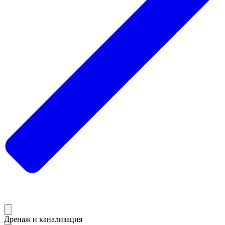
Дренаж и канализация