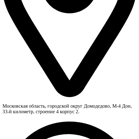
Московская область, городской округ Домодедово, М-4 Дон,
33-й километр, строение 4 корпус 2.