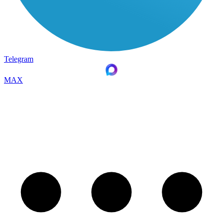
Telegram
MAX