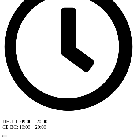
ПН-ПТ: 09:00 – 20:00
СБ-ВС: 10:00 – 20:00