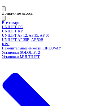
Дренажные насосы
Все товары
UNILIFT CC
UNILIFT KP
UNILIFT AP 12, AP 35, AP 50
UNILIFT AP 35B, AP 50B
KPC
Накопительные емкости LIFTAWAY
Установки SOLOLIFT2
Установки MULTILIFT