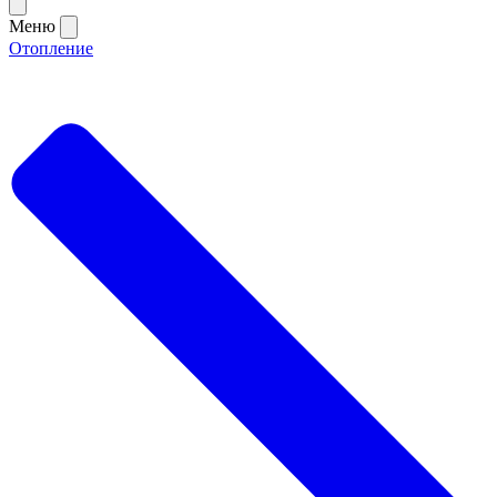
Меню
Отопление