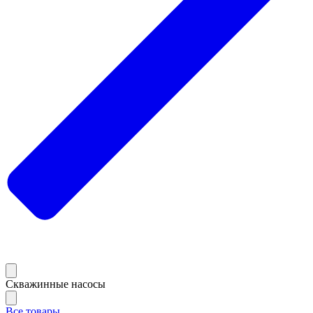
Скважинные насосы
Все товары