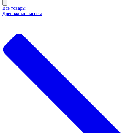
Все товары
Дренажные насосы