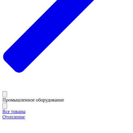
Промышленное оборудование
Все товары
Отопление