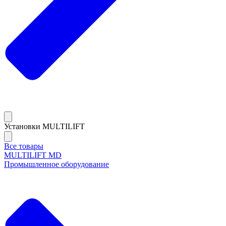
Установки MULTILIFT
Все товары
MULTILIFT MD
Промышленное оборудование