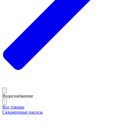
Водоснабжение
Все товары
Скважинные насосы