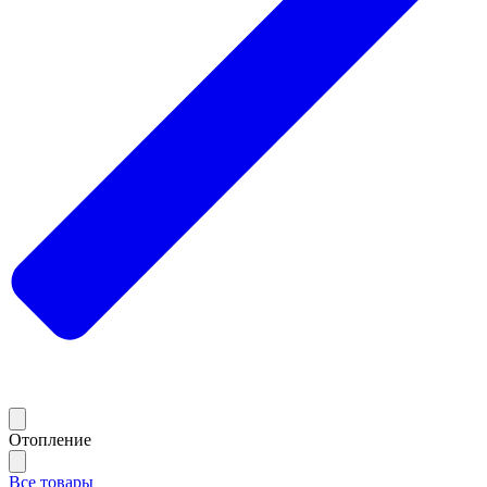
Отопление
Все товары