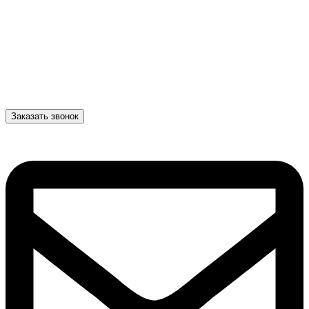
Заказать звонок