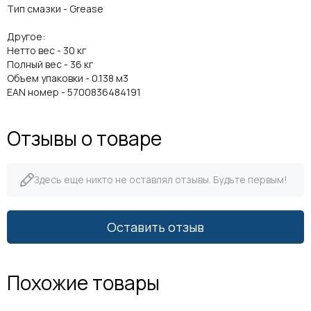
Тип смазки - Grease
Другое:
Нетто вес - 30 кг
Полный вес - 36 кг
Объем упаковки - 0.138 м3
EAN номер - 5700836484191
Отзывы о товаре
Здесь еще никто не оставлял отзывы. Будьте первым!
Оставить отзыв
Похожие товары