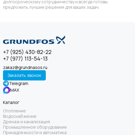
долгосроческому сотрудничеству и всегда готовы
предложить лучшие решения для ваших задач.
+7 (925) 430-82-22
+7 (977) 113-54-13
zakaz@grundnasos.ru
Заказать звонок
Telegram
MAX
Каталог
Отопление
Водоснабжение
Дренаж и канализация
Промышленное оборудование
Принадлежности и автоматика