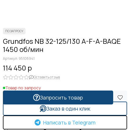
Grundfos NB 32-125/130 A-F-A-BAQE
1450 об/мин
Артикул:
95108941
114 450 р
Оставить отзыв
Товар по запросу
Запросить товар
Заказ в один клик
Написать в Telegram