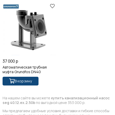
37 000 р
Автоматическая трубная
муфта Grundfos DN40
В корзину
На нашем сайте вы можете
купить канализационный насос
seg 40.12.ex.2.50b
по выгодной цене 353 000 р.
Мы предлагаем удобные условия доставки и гибкие способы