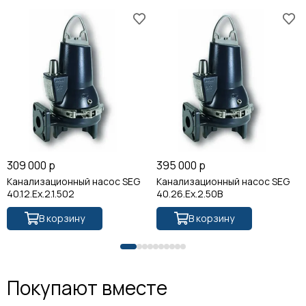
309 000 р
395 000 р
Канализационный насос SEG
Канализационный насос SEG
40.12.Ex.2.1.502
40.26.Ex.2.50B
В корзину
В корзину
Покупают вместе