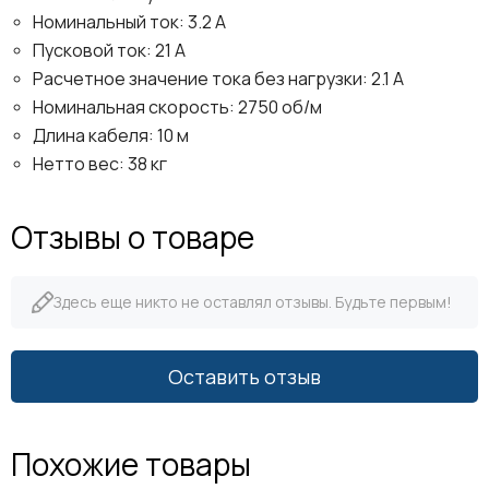
Номинальный ток: 3.2 A
Пусковой ток: 21 A
Расчетное значение тока без нагрузки: 2.1 A
Номинальная скорость: 2750 об/м
Длина кабеля: 10 м
Нетто вес: 38 кг
Отзывы о товаре
Здесь еще никто не оставлял отзывы. Будьте первым!
Оставить отзыв
Похожие товары