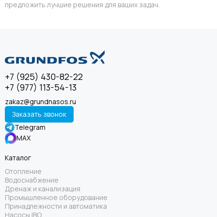
предложить лучшие решения для ваших задач.
+7 (925) 430-82-22
+7 (977) 113-54-13
zakaz@grundnasos.ru
Заказать звонок
Telegram
MAX
Каталог
Отопление
Водоснабжение
Дренаж и канализация
Промышленное оборудование
Принадлежности и автоматика
Насосы IBO