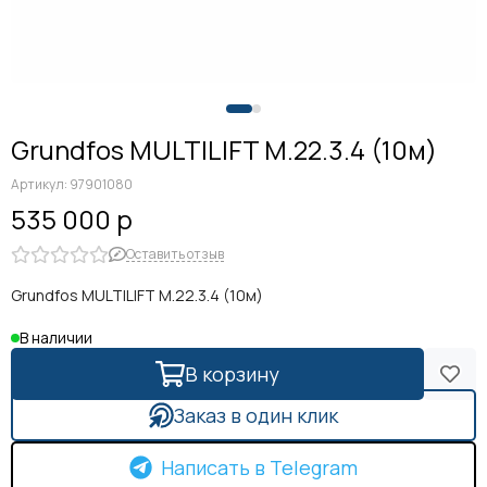
Grundfos MULTILIFT M.22.3.4 (10м)
Артикул:
97901080
535 000 р
Оставить отзыв
Grundfos MULTILIFT M.22.3.4 (10м)
В наличии
В корзину
Заказ в один клик
Написать в Telegram