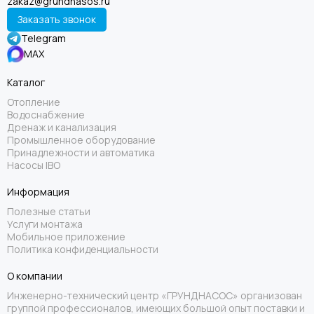
zakaz@grundnasos.ru
Заказать звонок
Telegram
MAX
Каталог
Отопление
Водоснабжение
Дренаж и канализация
Промышленное оборудование
Принадлежности и автоматика
Насосы IBO
Информация
Полезные статьи
Услуги монтажа
Мобильное приложение
Политика конфиденциальности
О компании
Инженерно-технический центр «ГРУНДНАСОС» организован
группой профессионалов, имеющих большой опыт поставки и