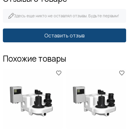
Здесь еще никто не оставлял отзывы. Будьте первым!
Оставить отзыв
Похожие товары