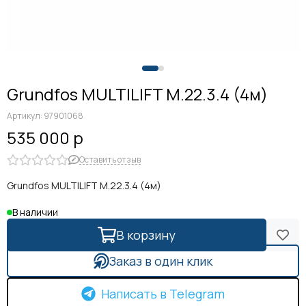
Grundfos MULTILIFT M.22.3.4 (4м)
Артикул:
97901068
535 000 р
Оставить отзыв
Grundfos MULTILIFT M.22.3.4 (4м)
В наличии
В корзину
Заказ в один клик
Написать в Telegram