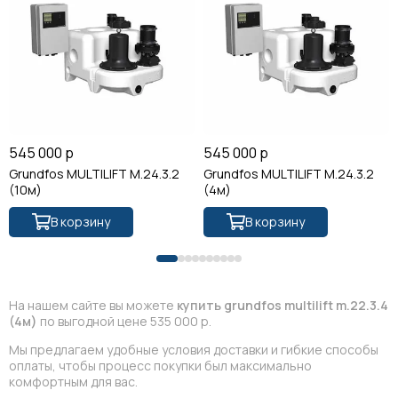
545 000 р
545 000 р
Grundfos MULTILIFT M.24.3.2
Grundfos MULTILIFT M.24.3.2
(10м)
(4м)
В корзину
В корзину
На нашем сайте вы можете
купить grundfos multilift m.22.3.4
(4м)
по выгодной цене 535 000 р.
Мы предлагаем удобные условия доставки и гибкие способы
оплаты, чтобы процесс покупки был максимально
комфортным для вас.