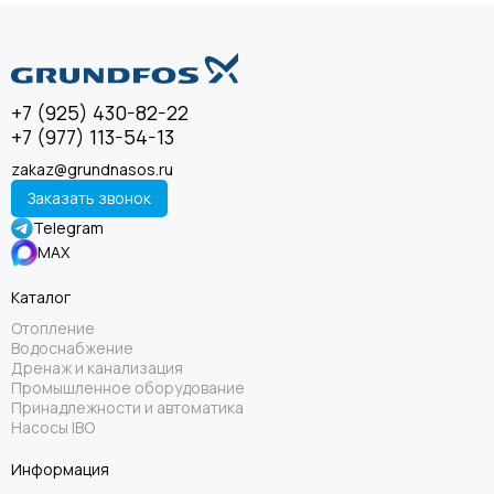
+7 (925) 430-82-22
+7 (977) 113-54-13
zakaz@grundnasos.ru
Заказать звонок
Telegram
MAX
Каталог
Отопление
Водоснабжение
Дренаж и канализация
Промышленное оборудование
Принадлежности и автоматика
Насосы IBO
Информация