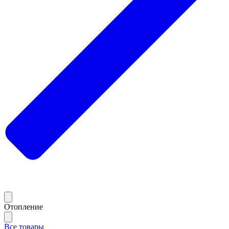
Отопление
Все товары