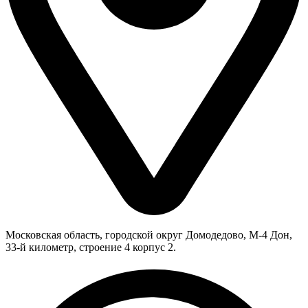
Московская область, городской округ Домодедово, М-4 Дон,
33-й километр, строение 4 корпус 2.