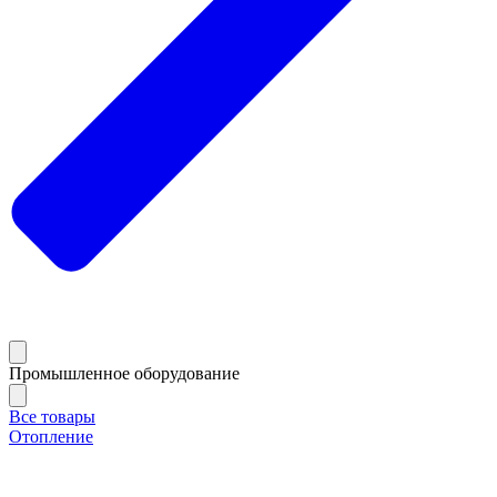
Промышленное оборудование
Все товары
Отопление