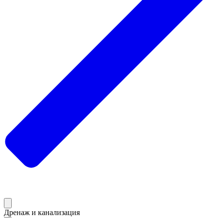
Дренаж и канализация