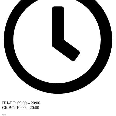
ПН-ПТ: 09:00 – 20:00
СБ-ВС: 10:00 – 20:00