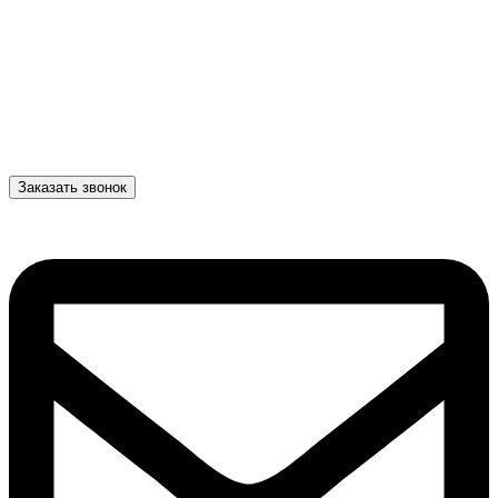
Заказать звонок