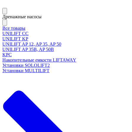
Дренажные насосы
Все товары
UNILIFT CC
UNILIFT KP
UNILIFT AP 12, AP 35, AP 50
UNILIFT AP 35B, AP 50B
KPC
Накопительные емкости LIFTAWAY
Установки SOLOLIFT2
Установки MULTILIFT