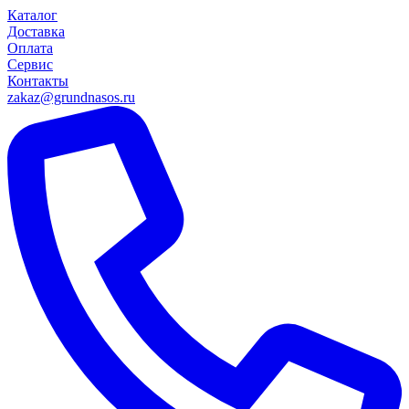
Каталог
Доставка
Оплата
Сервис
Контакты
zakaz@grundnasos.ru