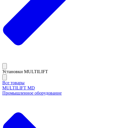
Установки MULTILIFT
Все товары
MULTILIFT MD
Промышленное оборудование