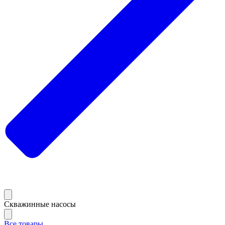
Скважинные насосы
Все товары