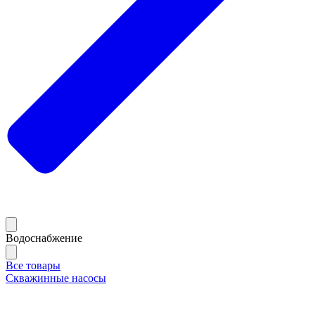
Водоснабжение
Все товары
Скважинные насосы