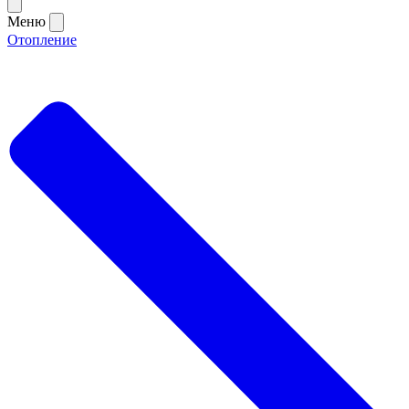
Меню
Отопление