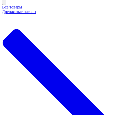
Все товары
Дренажные насосы