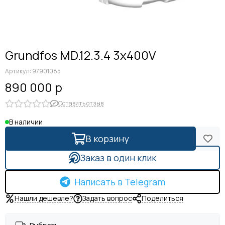
Grundfos MD.12.3.4 3x400V
Артикул:
97901085
890 000 р
Оставить отзыв
В наличии
В корзину
Заказ в один клик
Написать в Telegram
Нашли дешевле?
Задать вопрос
Поделиться