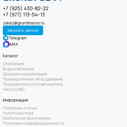
+7 (925) 430-82-22
+7 (977) 113-54-13
zakaz@grundnasos.ru
Заказать звонок
Telegram
MAX
Каталог
Отопление
Водоснабжение
Дренаж и канализация
Промышленное оборудование
Принадлежности и автоматика
Насосы IBO
Информация
Полезные статьи
Услуги монтажа
Мобильное приложение
Политика конфиденциальности