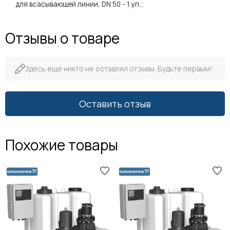
для всасывающей линии, DN 50 - 1 уп.;
Отзывы о товаре
Здесь еще никто не оставлял отзывы. Будьте первым!
Оставить отзыв
Похожие товары