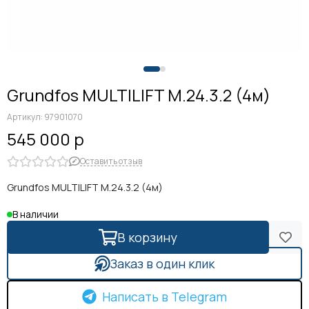
Grundfos MULTILIFT M.24.3.2 (4м)
Артикул:
97901070
545 000 р
Оставить отзыв
Grundfos MULTILIFT M.24.3.2 (4м)
В наличии
В корзину
Заказ в один клик
Написать в Telegram