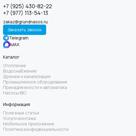
+7 (925) 430-82-22
+7 (977) 113-54-13
zakaz@grundnasos.ru
Заказать звонок
Telegram
MAX
Каталог
Отопление
Водоснабжение
Дренаж и канализация
Промышленное оборудование
Принадлежности и автоматика
Насосы IBO
Информация
Полезные статьи
Услуги монтажа
Мобильное приложение
Политика конфиденциальности