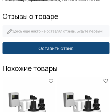
Отзывы о товаре
Здесь еще никто не оставлял отзывы. Будьте первым!
Оставить отзыв
Похожие товары