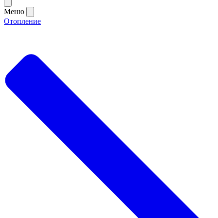
Меню
Отопление