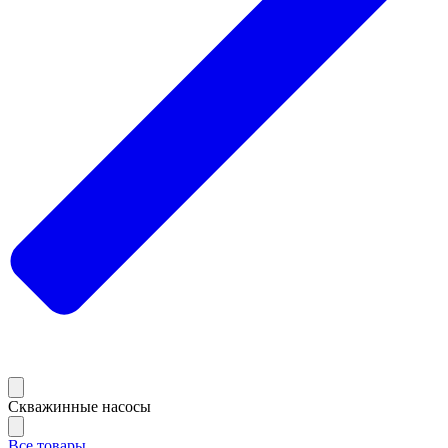
Скважинные насосы
Все товары