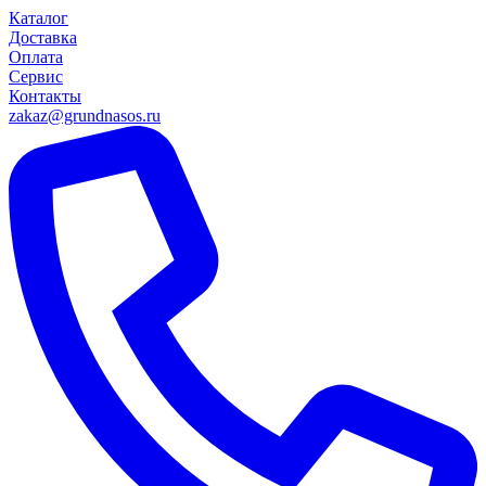
Каталог
Доставка
Оплата
Сервис
Контакты
zakaz@grundnasos.ru