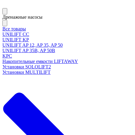
Дренажные насосы
Все товары
UNILIFT CC
UNILIFT KP
UNILIFT AP 12, AP 35, AP 50
UNILIFT AP 35B, AP 50B
KPC
Накопительные емкости LIFTAWAY
Установки SOLOLIFT2
Установки MULTILIFT