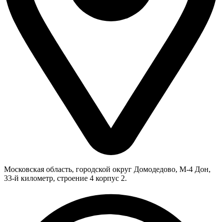
Московская область, городской округ Домодедово, М-4 Дон,
33-й километр, строение 4 корпус 2.