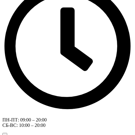
ПН-ПТ: 09:00 – 20:00
СБ-ВС: 10:00 – 20:00