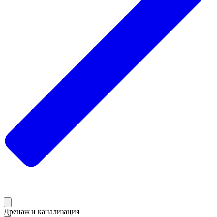
Дренаж и канализация