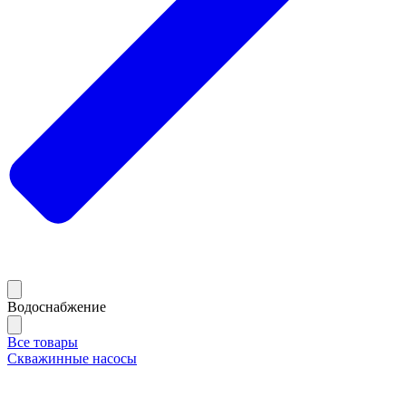
Водоснабжение
Все товары
Скважинные насосы