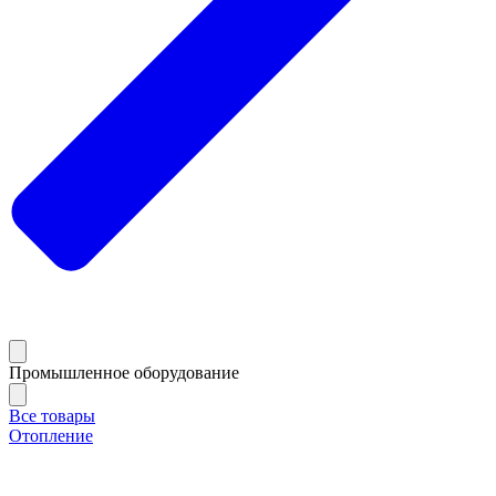
Промышленное оборудование
Все товары
Отопление