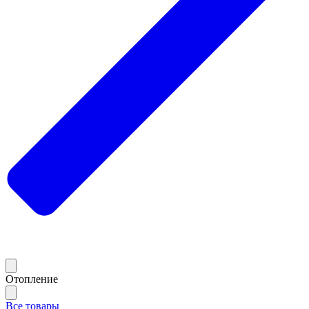
Отопление
Все товары