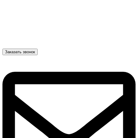
Заказать звонок