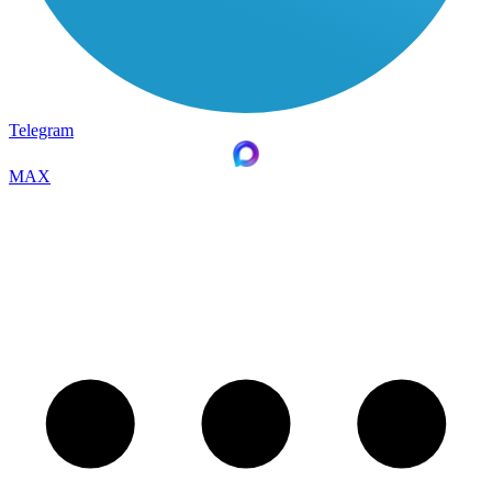
Telegram
MAX