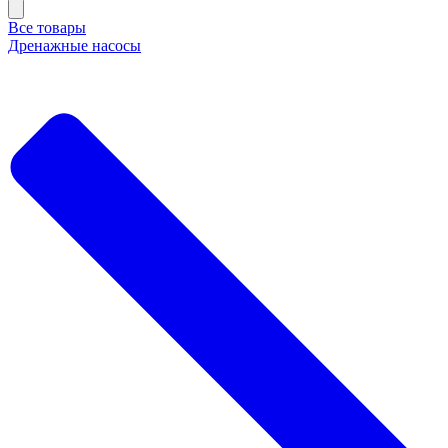
Все товары
Дренажные насосы