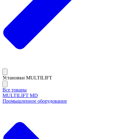
Установки MULTILIFT
Все товары
MULTILIFT MD
Промышленное оборудование