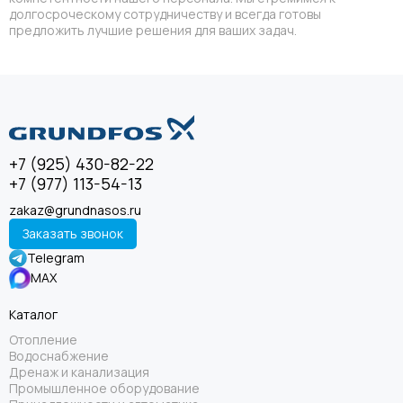
долгосроческому сотрудничеству и всегда готовы
предложить лучшие решения для ваших задач.
+7 (925) 430-82-22
+7 (977) 113-54-13
zakaz@grundnasos.ru
Заказать звонок
Telegram
MAX
Каталог
Отопление
Водоснабжение
Дренаж и канализация
Промышленное оборудование