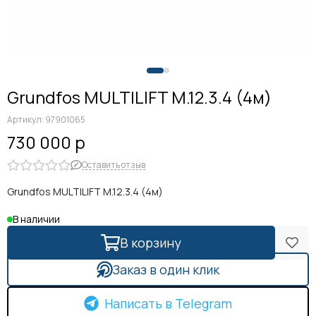
Grundfos MULTILIFT M.12.3.4 (4м)
Артикул:
97901065
730 000 р
Оставить отзыв
Grundfos MULTILIFT M.12.3.4 (4м)
В наличии
В корзину
Заказ в один клик
Написать в Telegram