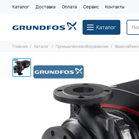
Каталог
Доставка
Оплата
Сервис
Контакты
Каталог
Главная
Каталог
Промышленное оборудование
Водоснабжен