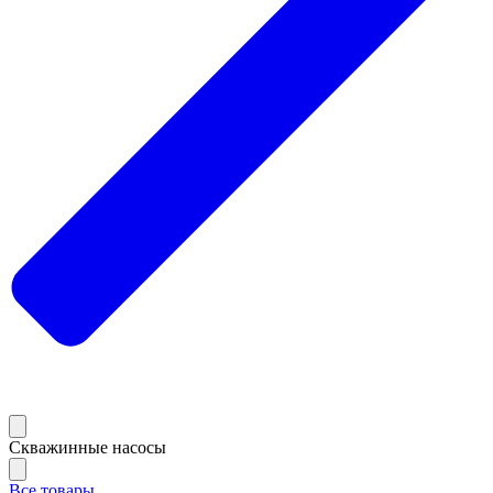
Скважинные насосы
Все товары