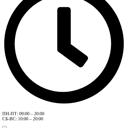
ПН-ПТ: 09:00 – 20:00
СБ-ВС: 10:00 – 20:00