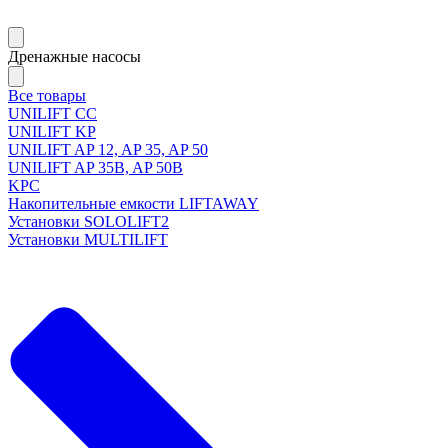
Дренажные насосы
Все товары
UNILIFT CC
UNILIFT KP
UNILIFT AP 12, AP 35, AP 50
UNILIFT AP 35B, AP 50B
KPC
Накопительные емкости LIFTAWAY
Установки SOLOLIFT2
Установки MULTILIFT