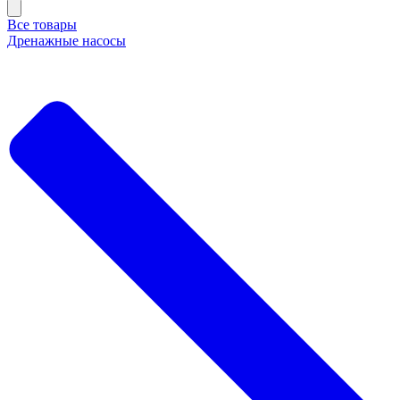
Все товары
Дренажные насосы