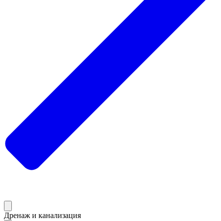
Дренаж и канализация