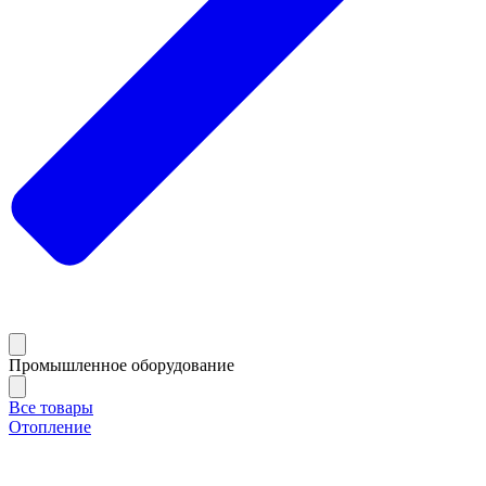
Промышленное оборудование
Все товары
Отопление