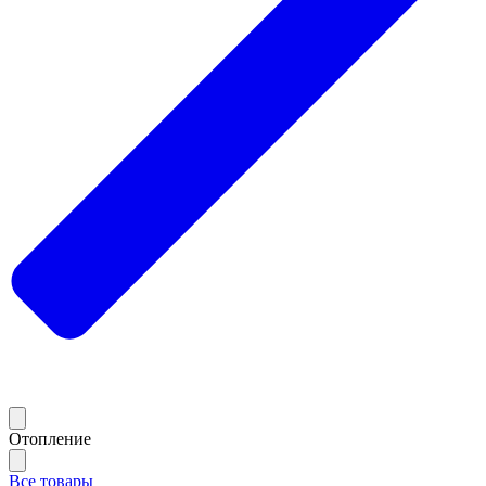
Отопление
Все товары