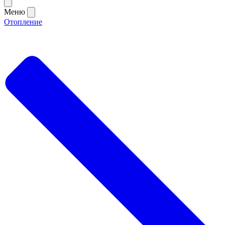
Меню
Отопление