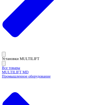
Установки MULTILIFT
Все товары
MULTILIFT MD
Промышленное оборудование