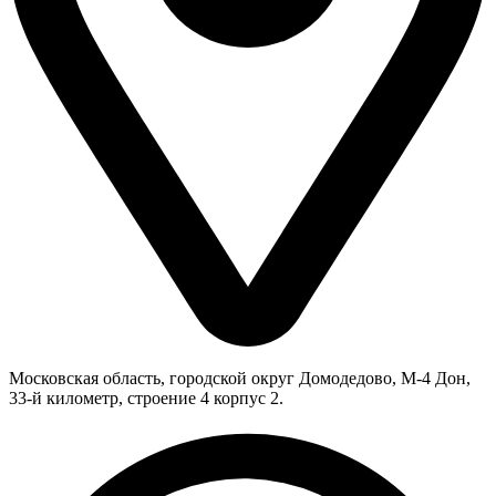
Московская область, городской округ Домодедово, М-4 Дон,
33-й километр, строение 4 корпус 2.