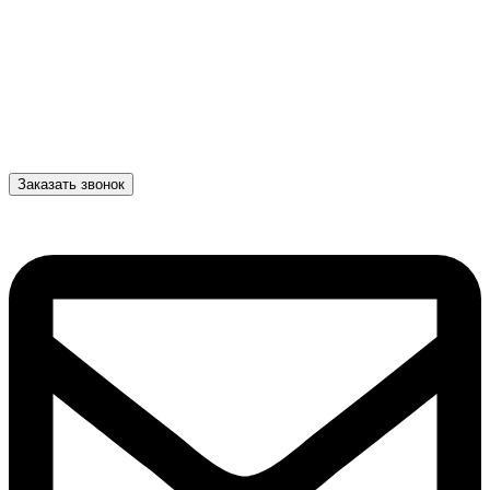
Заказать звонок