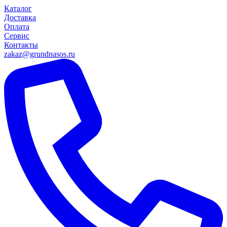
Каталог
Доставка
Оплата
Сервис
Контакты
zakaz@grundnasos.ru