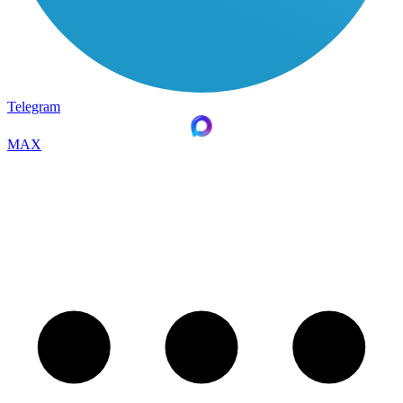
Telegram
MAX