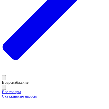
Водоснабжение
Все товары
Скважинные насосы