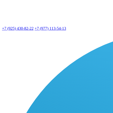
+7 (925) 430-82-22
+7 (977) 113-54-13