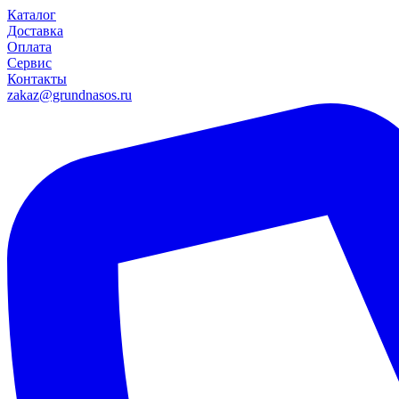
Каталог
Доставка
Оплата
Сервис
Контакты
zakaz@grundnasos.ru