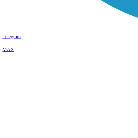
Telegram
MAX