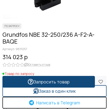
Grundfos NBE 32-250/236 A-F2-A-
BAQE
Артикул:
98111257
314 023 р
Оставить отзыв
Товар по запросу
Запросить товар
Заказ в один клик
Написать в Telegram