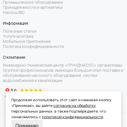
Промышленное оборудование
Принадлежности и автоматика
Насосы IBO
Информация
Полезные статьи
Услуги монтажа
Мобильное приложение
Политика конфиденциальности
О компании
Инженерно-технический центр «ГРУНДНАСОС» организован
группой профессионалов, имеющих большой опыт поставки и
обслуживания насосного оборудования, систем
водоснабжения и канализации.
Продолжая использовать этот сайт и нажимая кнопку
«Принимаю», вы даете
согласие на обработку
персональных данных, а также подтверждаете, что
ознакомились с
политикой конфиденциальности
.
Вся информация на сайте носит справочный характер и не является
Принимаю
публичной офертой.