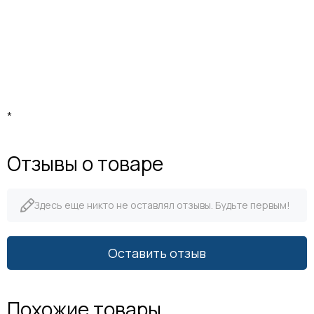
*
Отзывы о товаре
Здесь еще никто не оставлял отзывы. Будьте первым!
Оставить отзыв
Похожие товары