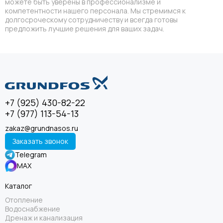
можете быть уверены в профессионализме и
компетентности нашего персонала. Мы стремимся к
долгосроческому сотрудничеству и всегда готовы
предложить лучшие решения для ваших задач.
+7 (925) 430-82-22
+7 (977) 113-54-13
zakaz@grundnasos.ru
Заказать звонок
Telegram
MAX
Каталог
Отопление
Водоснабжение
Дренаж и канализация