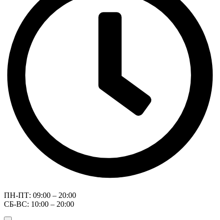
ПН-ПТ: 09:00 – 20:00
СБ-ВС: 10:00 – 20:00