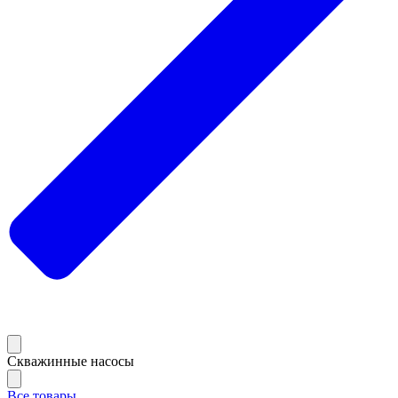
Скважинные насосы
Все товары