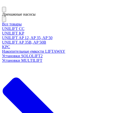
Дренажные насосы
Все товары
UNILIFT CC
UNILIFT KP
UNILIFT AP 12, AP 35, AP 50
UNILIFT AP 35B, AP 50B
KPC
Накопительные емкости LIFTAWAY
Установки SOLOLIFT2
Установки MULTILIFT