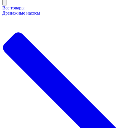
Все товары
Дренажные насосы