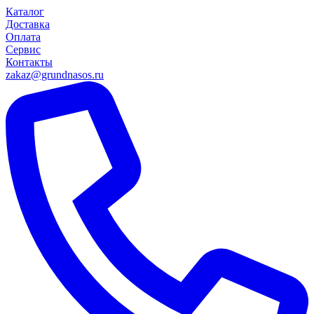
Каталог
Доставка
Оплата
Сервис
Контакты
zakaz@grundnasos.ru