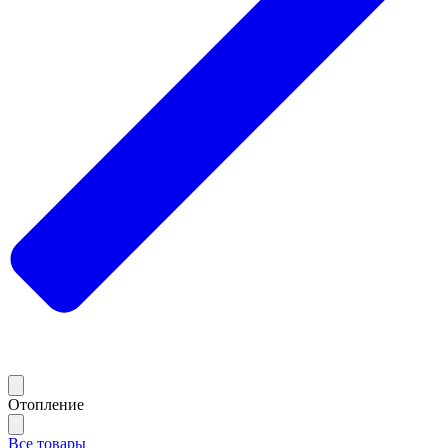
Отопление
Все товары