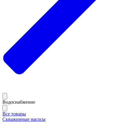
Водоснабжение
Все товары
Скважинные насосы