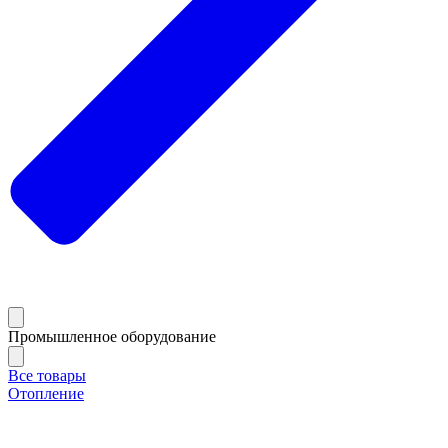
Промышленное оборудование
Все товары
Отопление