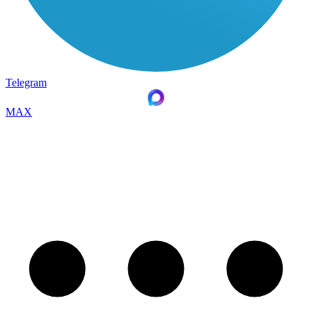
Telegram
MAX