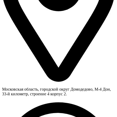
Московская область, городской округ Домодедово, М-4 Дон,
33-й километр, строение 4 корпус 2.