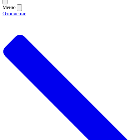
Меню
Отопление