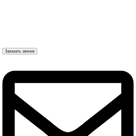
Заказать звонок