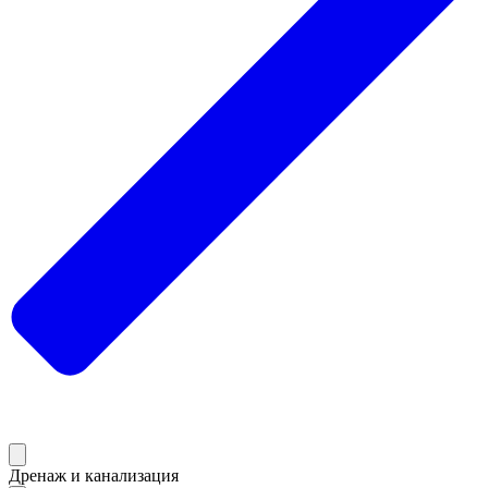
Дренаж и канализация