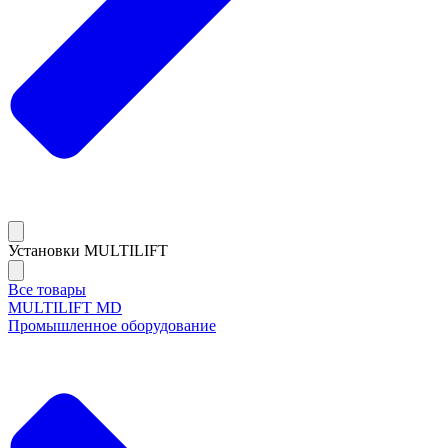
Установки MULTILIFT
Все товары
MULTILIFT MD
Промышленное оборудование