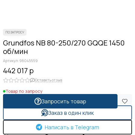
Grundfos NB 80-250/270 GQQE 1450
об/мин
Артикул:
98045559
442 017 р
Оставить отзыв
Товар по запросу
Запросить товар
Заказ в один клик
Написать в Telegram