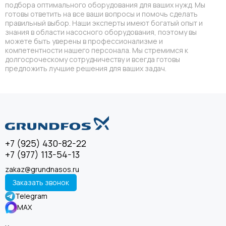
подбора оптимального оборудования для ваших нужд. Мы
готовы ответить на все ваши вопросы и помочь сделать
правильный выбор. Наши эксперты имеют богатый опыт и
знания в области насосного оборудования, поэтому вы
можете быть уверены в профессионализме и
компетентности нашего персонала. Мы стремимся к
долгосроческому сотрудничеству и всегда готовы
предложить лучшие решения для ваших задач.
+7 (925) 430-82-22
+7 (977) 113-54-13
zakaz@grundnasos.ru
Заказать звонок
Telegram
MAX