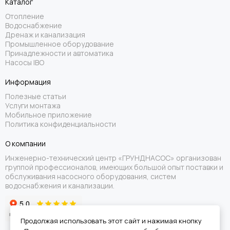
Каталог
Отопление
Водоснабжение
Дренаж и канализация
Промышленное оборудование
Принадлежности и автоматика
Насосы IBO
Информация
Полезные статьи
Услуги монтажа
Мобильное приложение
Политика конфиденциальности
О компании
Инженерно-технический центр «ГРУНДНАСОС» организован
группой профессионалов, имеющих большой опыт поставки и
обслуживания насосного оборудования, систем
водоснабжения и канализации.
Продолжая использовать этот сайт и нажимая кнопку