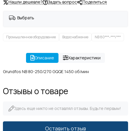
Нашли дешевле?
Задать вопрос
Поделиться
Выбрать
Промышленное оборудование
Водоснабжение
NB 80***-***/***
Описание
Характеристики
Grundfos NB 80-250/270 GQQE 1450 об/мин
Отзывы о товаре
Здесь еще никто не оставлял отзывы. Будьте первым!
Оставить отзыв