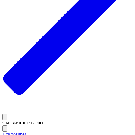
Скважинные насосы
Все товары