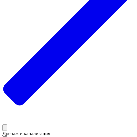
Дренаж и канализация