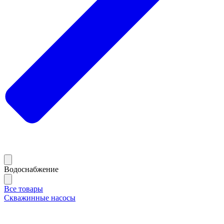
Водоснабжение
Все товары
Скважинные насосы