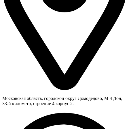
Московская область, городской округ Домодедово, М-4 Дон,
33-й километр, строение 4 корпус 2.