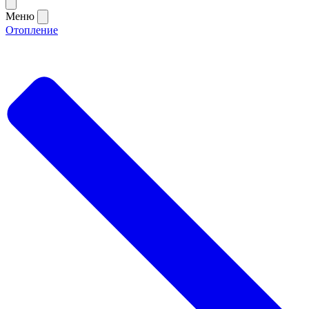
Меню
Отопление