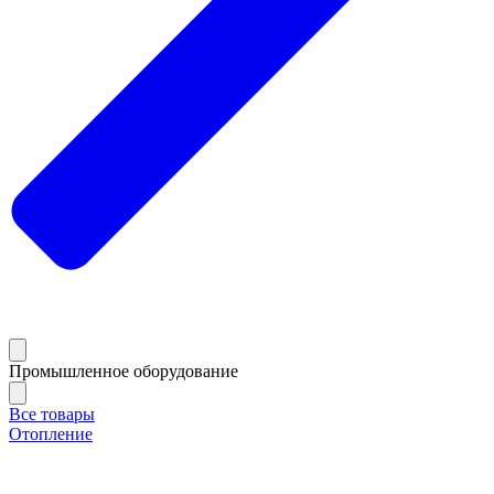
Промышленное оборудование
Все товары
Отопление