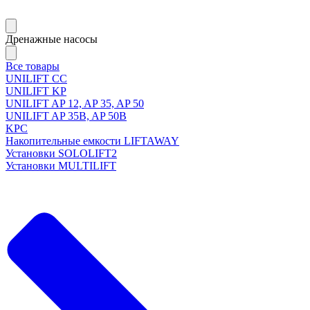
Дренажные насосы
Все товары
UNILIFT CC
UNILIFT KP
UNILIFT AP 12, AP 35, AP 50
UNILIFT AP 35B, AP 50B
KPC
Накопительные емкости LIFTAWAY
Установки SOLOLIFT2
Установки MULTILIFT