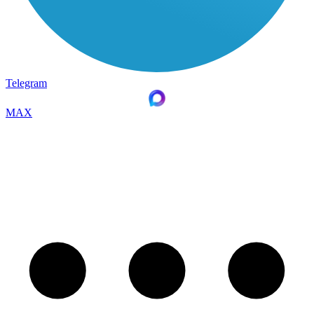
Telegram
MAX