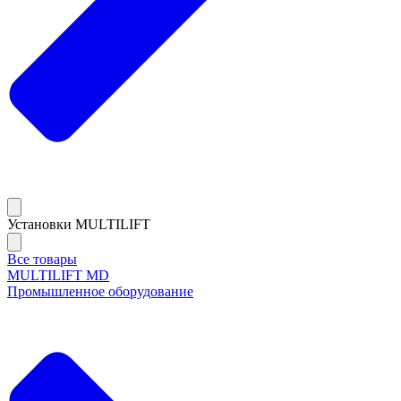
Установки MULTILIFT
Все товары
MULTILIFT MD
Промышленное оборудование