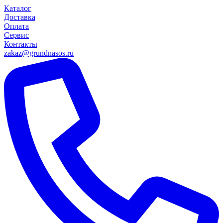
Каталог
Доставка
Оплата
Сервис
Контакты
zakaz@grundnasos.ru