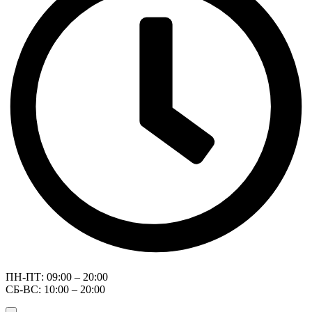
ПН-ПТ: 09:00 – 20:00
СБ-ВС: 10:00 – 20:00