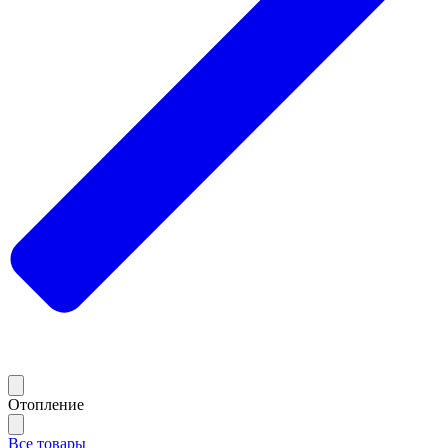
Отопление
Все товары