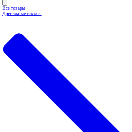
Все товары
Дренажные насосы