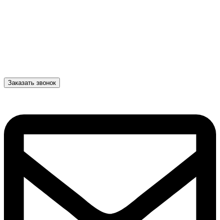
Заказать звонок