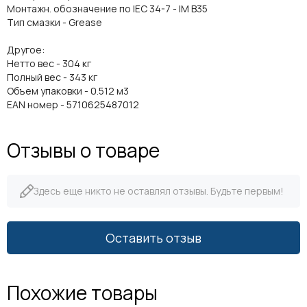
Монтажн. обозначение по IEC 34-7 - IM B35
Тип смазки - Grease
Другое:
Нетто вес - 304 кг
Полный вес - 343 кг
Объем упаковки - 0.512 м3
EAN номер - 5710625487012
Отзывы о товаре
Здесь еще никто не оставлял отзывы. Будьте первым!
Оставить отзыв
Похожие товары