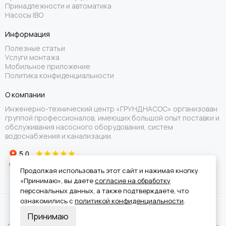
Принадлежности и автоматика
Насосы IBO
Информация
Полезные статьи
Услуги монтажа
Мобильное приложение
Политика конфиденциальности
О компании
Инженерно-технический центр «ГРУНДНАСОС» организован
группой профессионалов, имеющих большой опыт поставки и
обслуживания насосного оборудования, систем
водоснабжения и канализации.
Продолжая использовать этот сайт и нажимая кнопку
«Принимаю», вы даете
согласие на обработку
персональных данных, а также подтверждаете, что
ознакомились с
политикой конфиденциальности
.
Вся информация на сайте носит справочный характер и не является
Принимаю
публичной офертой.