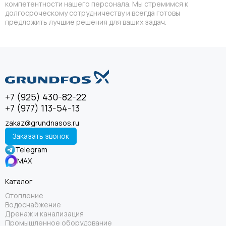
компетентности нашего персонала. Мы стремимся к
долгосроческому сотрудничеству и всегда готовы
предложить лучшие решения для ваших задач.
+7 (925) 430-82-22
+7 (977) 113-54-13
zakaz@grundnasos.ru
Заказать звонок
Telegram
MAX
Каталог
Отопление
Водоснабжение
Дренаж и канализация
Промышленное оборудование