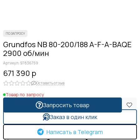
Grundfos NB 80-200/188 A-F-A-BAQE
2900 об/мин
Артикул:
97836759
671 390 р
Оставить отзыв
Товар по запросу
Запросить товар
Заказ в один клик
Написать в Telegram