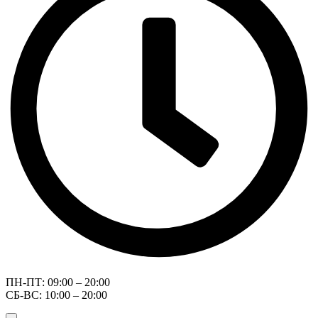
ПН-ПТ: 09:00 – 20:00
СБ-ВС: 10:00 – 20:00