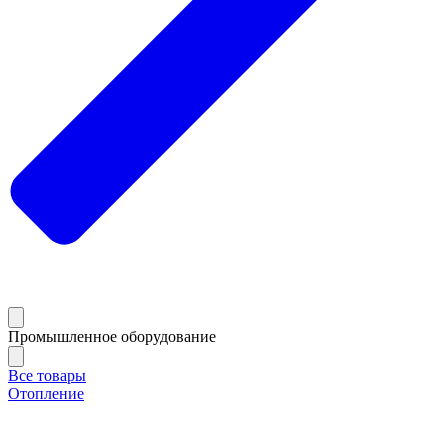
Промышленное оборудование
Все товары
Отопление