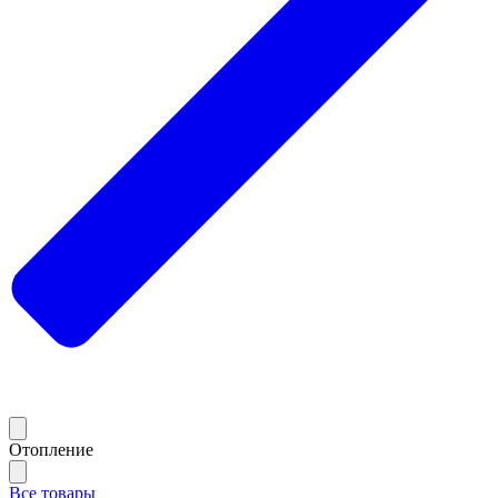
Отопление
Все товары