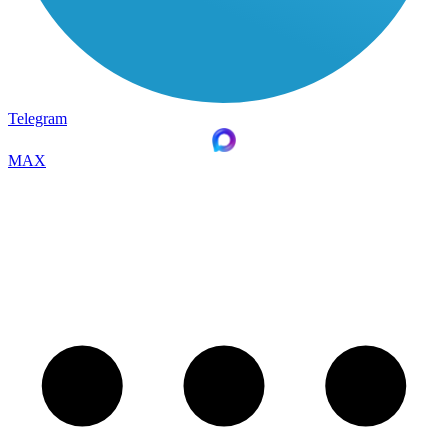
Telegram
MAX