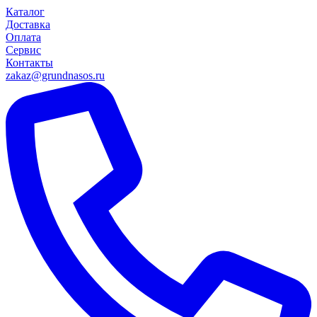
Каталог
Доставка
Оплата
Сервис
Контакты
zakaz@grundnasos.ru