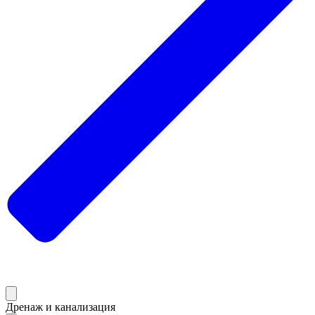
Дренаж и канализация