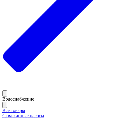
Водоснабжение
Все товары
Скважинные насосы