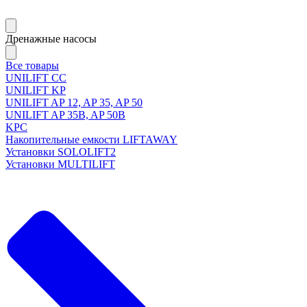
Дренажные насосы
Все товары
UNILIFT CC
UNILIFT KP
UNILIFT AP 12, AP 35, AP 50
UNILIFT AP 35B, AP 50B
KPC
Накопительные емкости LIFTAWAY
Установки SOLOLIFT2
Установки MULTILIFT