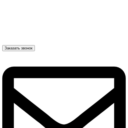
Заказать звонок