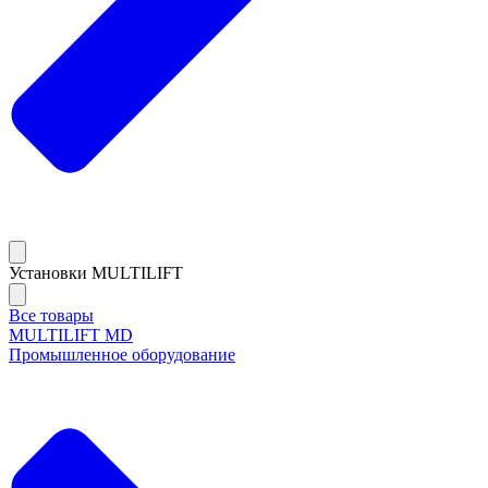
Установки MULTILIFT
Все товары
MULTILIFT MD
Промышленное оборудование