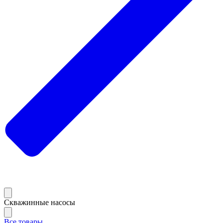
Скважинные насосы
Все товары