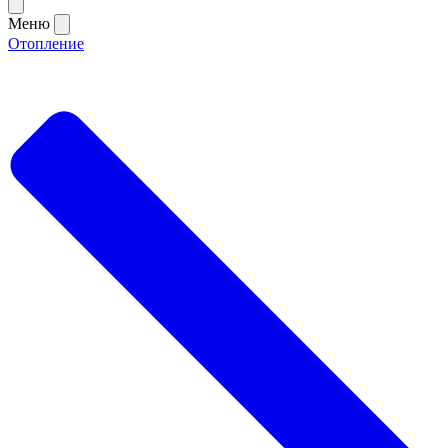
Меню
Отопление