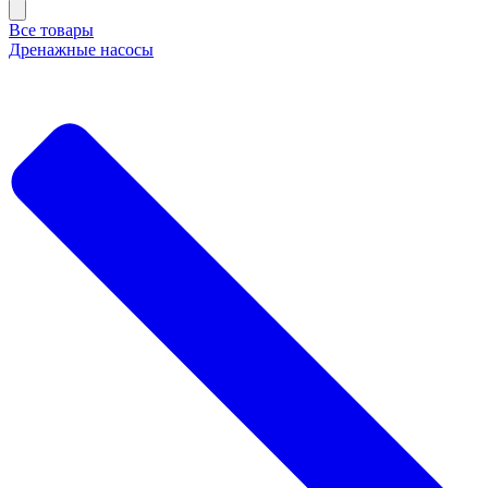
Все товары
Дренажные насосы