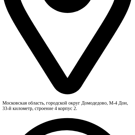
Московская область, городской округ Домодедово, М-4 Дон,
33-й километр, строение 4 корпус 2.