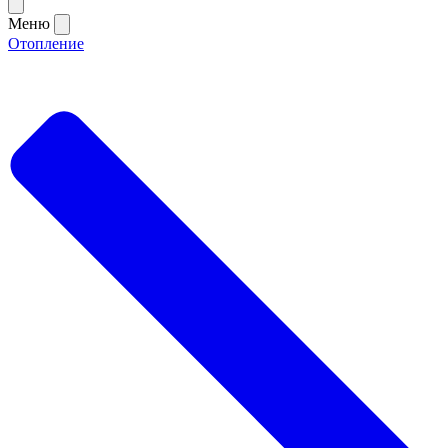
Меню
Отопление