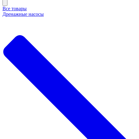
Все товары
Дренажные насосы