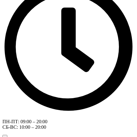
ПН-ПТ: 09:00 – 20:00
СБ-ВС: 10:00 – 20:00