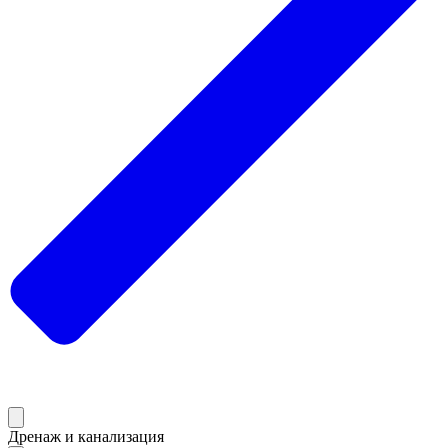
Дренаж и канализация