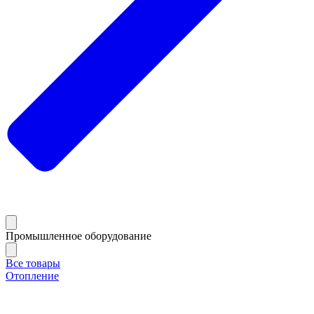
Промышленное оборудование
Все товары
Отопление