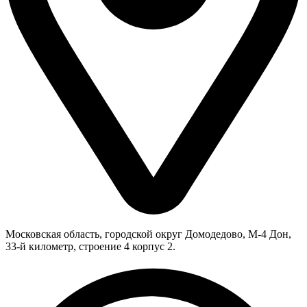
Московская область, городской округ Домодедово, М-4 Дон,
33-й километр, строение 4 корпус 2.