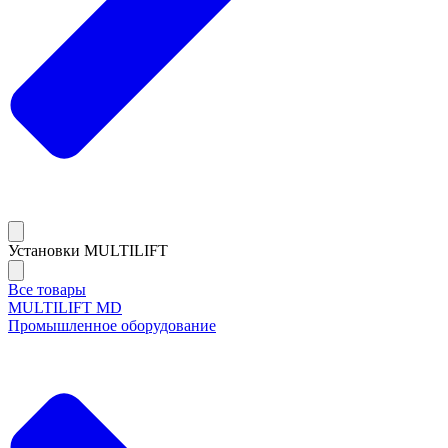
Установки MULTILIFT
Все товары
MULTILIFT MD
Промышленное оборудование