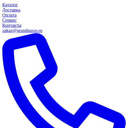
Каталог
Доставка
Оплата
Сервис
Контакты
zakaz@grundnasos.ru