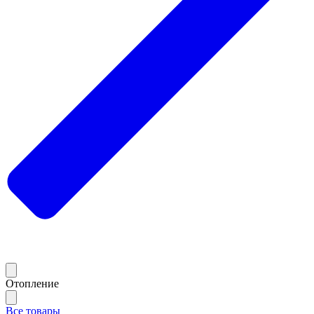
Отопление
Все товары