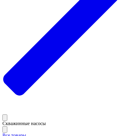
Скважинные насосы
Все товары