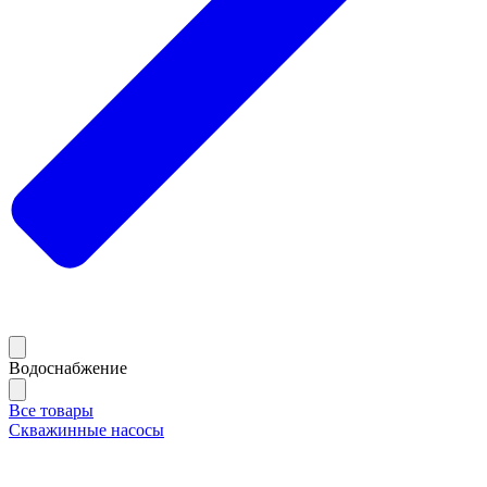
Водоснабжение
Все товары
Скважинные насосы