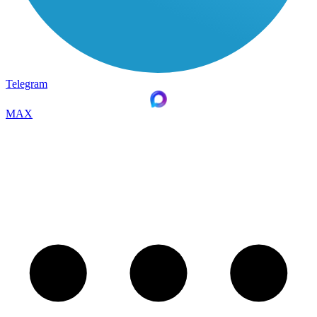
Telegram
MAX