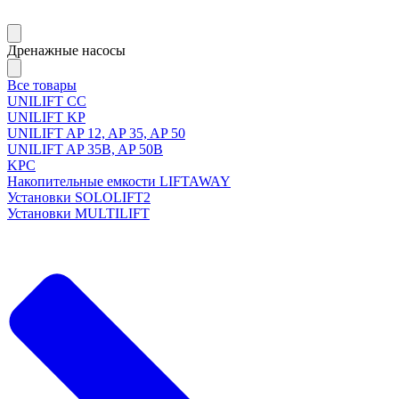
Дренажные насосы
Все товары
UNILIFT CC
UNILIFT KP
UNILIFT AP 12, AP 35, AP 50
UNILIFT AP 35B, AP 50B
KPC
Накопительные емкости LIFTAWAY
Установки SOLOLIFT2
Установки MULTILIFT