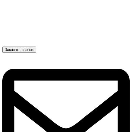
Заказать звонок