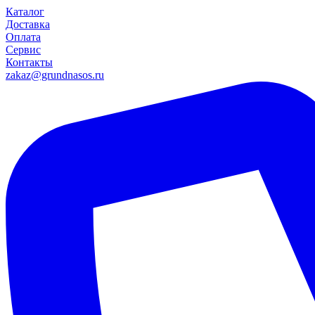
Каталог
Доставка
Оплата
Сервис
Контакты
zakaz@grundnasos.ru