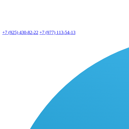
+7 (925) 430-82-22
+7 (977) 113-54-13