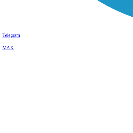
Telegram
MAX