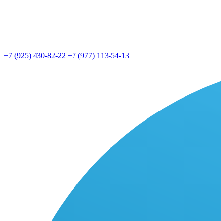
+7 (925) 430-82-22
+7 (977) 113-54-13