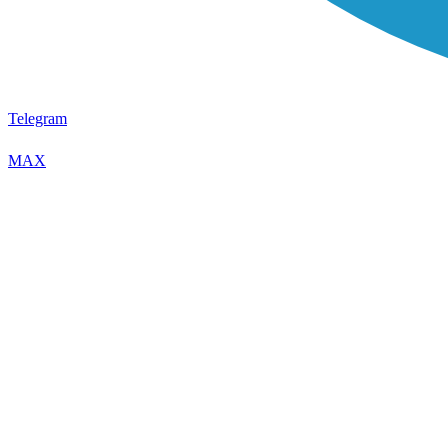
Telegram
MAX