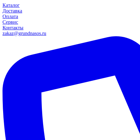
Каталог
Доставка
Оплата
Сервис
Контакты
zakaz@grundnasos.ru