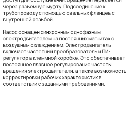
через разъемную муфту. Подсоединение к
трубопроводу с помощью овальных фланцев с
внутренней резьбой.
Насос оснащен синхронным однофазным
электродвигателем на постоянных магнитах с
воздушным охлаждением. Электродвигатель
включает частотный преобразователь и ПИ-
регулятор в клеммной коробке. Это обеспечивает
постоянное плавное регулирование частоты
вращения электродвигателя, а также возможность
корректировки рабочих характеристик в
соответствии с заданными требованиями.