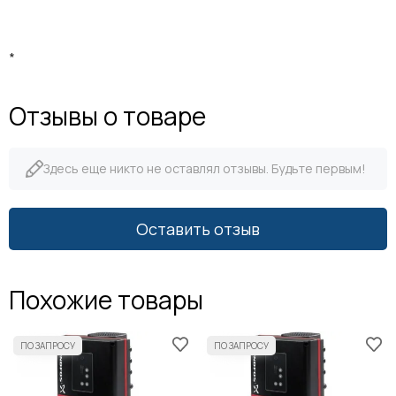
*
Отзывы о товаре
Здесь еще никто не оставлял отзывы. Будьте первым!
Оставить отзыв
Похожие товары