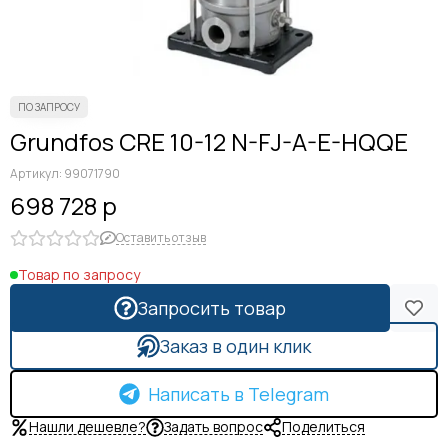
Grundfos CRE 10-12 N-FJ-A-E-HQQE
Артикул:
99071790
698 728 р
Оставить отзыв
Товар по запросу
Запросить товар
Заказ в один клик
Написать в Telegram
Нашли дешевле?
Задать вопрос
Поделиться