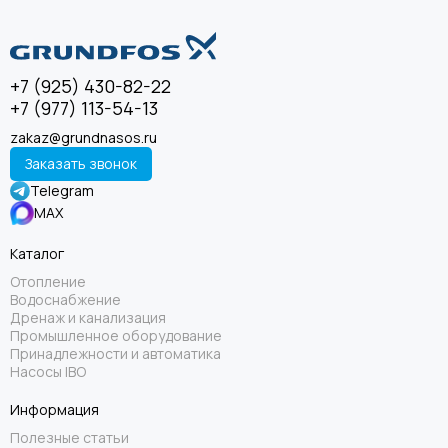
+7 (925) 430-82-22
+7 (977) 113-54-13
zakaz@grundnasos.ru
Заказать звонок
Telegram
MAX
Каталог
Отопление
Водоснабжение
Дренаж и канализация
Промышленное оборудование
Принадлежности и автоматика
Насосы IBO
Информация
Полезные статьи