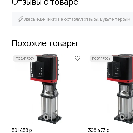
Отзывы о товаре
Здесь еще никто не оставлял отзывы. Будьте первым!
Похожие товары
301 438 р
306 473 р