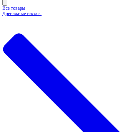
Все товары
Дренажные насосы