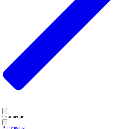
Отопление
Все товары