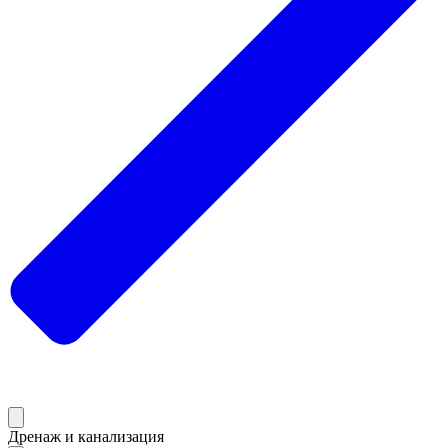
Дренаж и канализация