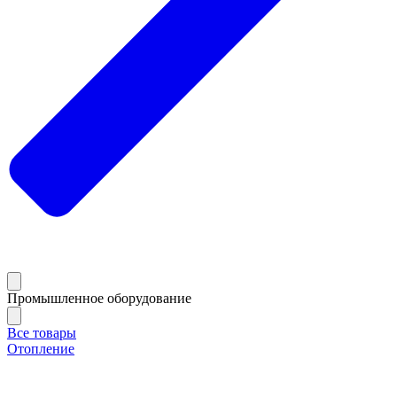
Промышленное оборудование
Все товары
Отопление