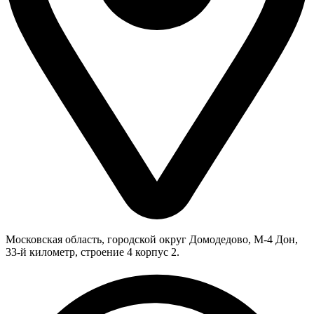
Московская область, городской округ Домодедово, М-4 Дон,
33-й километр, строение 4 корпус 2.