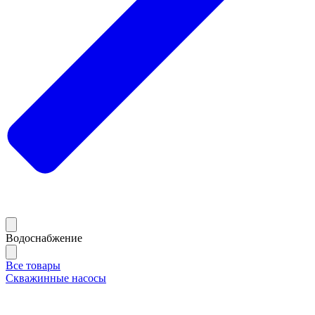
Водоснабжение
Все товары
Скважинные насосы