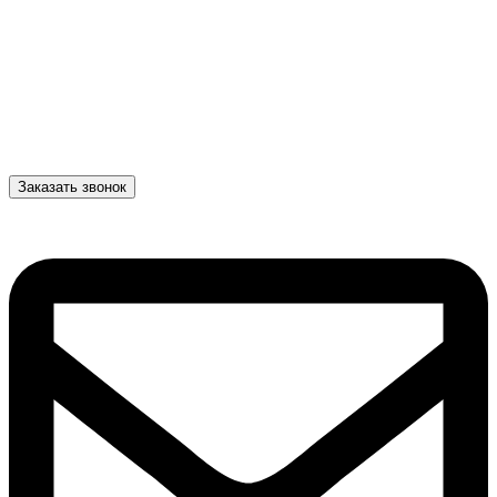
Заказать звонок