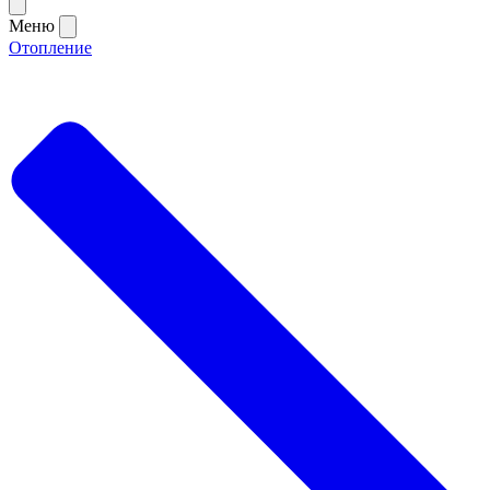
Меню
Отопление