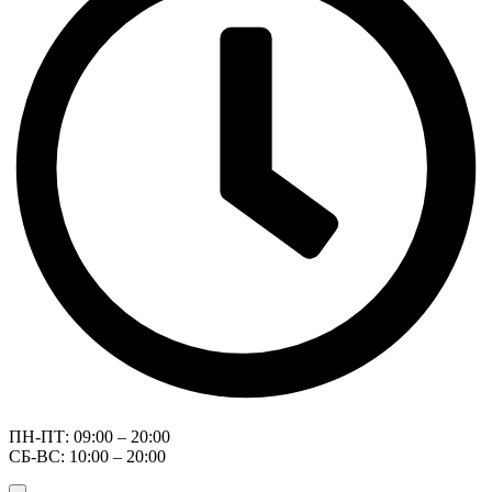
ПН-ПТ: 09:00 – 20:00
СБ-ВС: 10:00 – 20:00