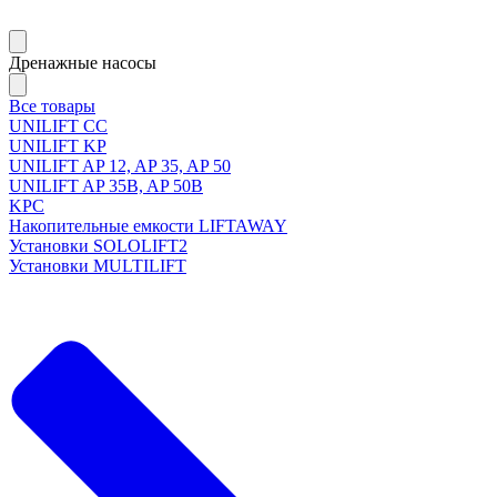
Дренажные насосы
Все товары
UNILIFT CC
UNILIFT KP
UNILIFT AP 12, AP 35, AP 50
UNILIFT AP 35B, AP 50B
KPC
Накопительные емкости LIFTAWAY
Установки SOLOLIFT2
Установки MULTILIFT