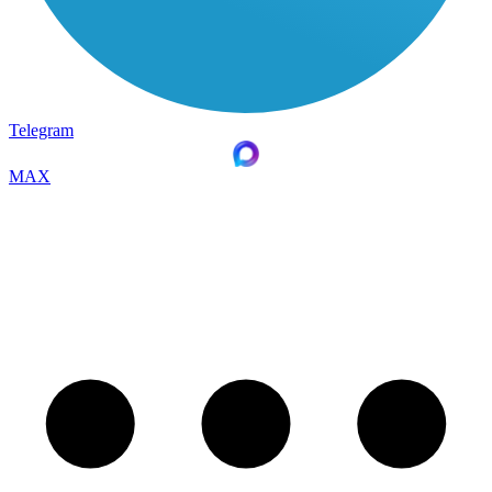
Telegram
MAX