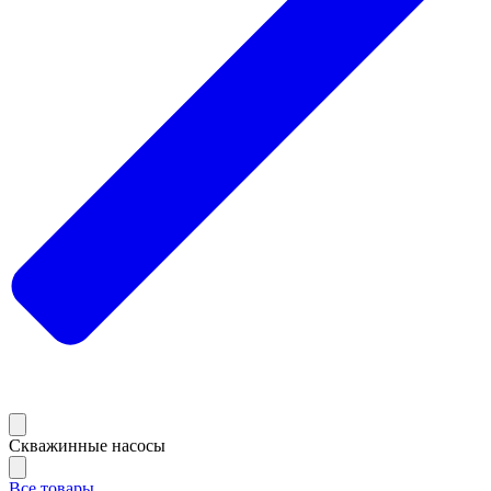
Скважинные насосы
Все товары