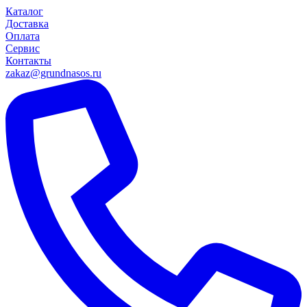
Каталог
Доставка
Оплата
Сервис
Контакты
zakaz@grundnasos.ru