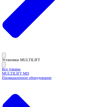
Установки MULTILIFT
Все товары
MULTILIFT MD
Промышленное оборудование