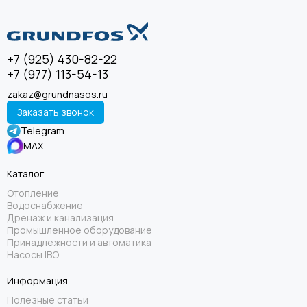
+7 (925) 430-82-22
+7 (977) 113-54-13
zakaz@grundnasos.ru
Заказать звонок
Telegram
MAX
Каталог
Отопление
Водоснабжение
Дренаж и канализация
Промышленное оборудование
Принадлежности и автоматика
Насосы IBO
Информация
Полезные статьи