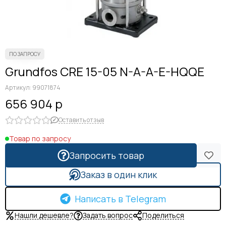
Grundfos CRE 15-05 N-A-A-E-HQQE
Артикул:
99071874
656 904 р
Оставить отзыв
Товар по запросу
Запросить товар
Заказ в один клик
Написать в Telegram
Нашли дешевле?
Задать вопрос
Поделиться