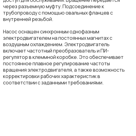
через разъемную муфту. Подсоединение к
трубопроводу с помощью овальных фланцев с
внутренней резьбой.
Насос оснащен синхронным однофазным
электродвигателем на постоянных магнитах с
воздушным охлаждением. Электродвигатель
включает частотный преобразователь и ПИ-
регулятор в клеммной коробке. Это обеспечивает
постоянное плавное регулирование частоты
вращения электродвигателя, а также возможность
корректировки рабочих характеристик в
соответствии с заданными требованиями.