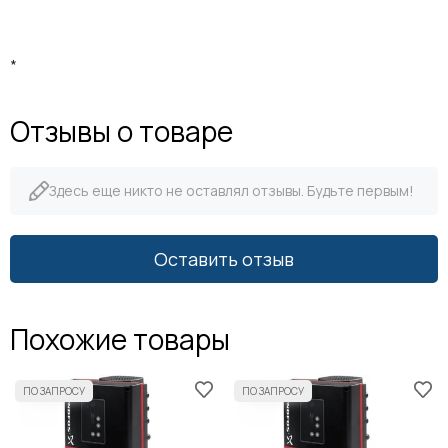
*
Отзывы о товаре
Здесь еще никто не оставлял отзывы. Будьте первым!
Оставить отзыв
Похожие товары