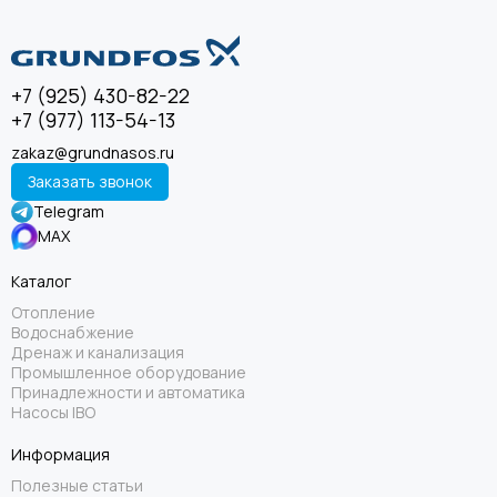
+7 (925) 430-82-22
+7 (977) 113-54-13
zakaz@grundnasos.ru
Заказать звонок
Telegram
MAX
Каталог
Отопление
Водоснабжение
Дренаж и канализация
Промышленное оборудование
Принадлежности и автоматика
Насосы IBO
Информация
Полезные статьи