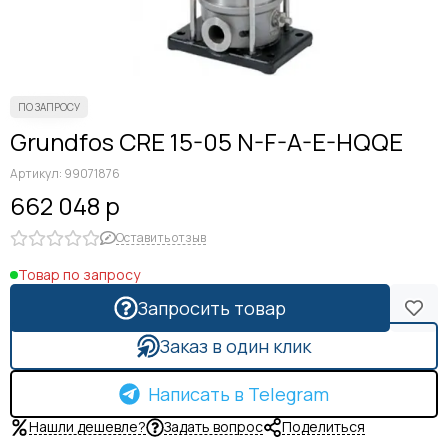
Grundfos CRE 15-05 N-F-A-E-HQQE
Артикул:
99071876
662 048 р
Оставить отзыв
Товар по запросу
Запросить товар
Заказ в один клик
Написать в Telegram
Нашли дешевле?
Задать вопрос
Поделиться