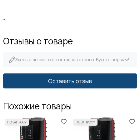
*
Отзывы о товаре
Здесь еще никто не оставлял отзывы. Будьте первым!
Оставить отзыв
Похожие товары