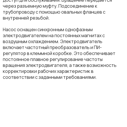
через разъемную муфту. Подсоединение к
трубопроводу с помощью овальных фланцев с
внутренней резьбой.
Насос оснащен синхронным однофазным
электродвигателем на постоянных магнитах с
воздушным охлаждением. Электродвигатель
включает частотный преобразователь и ПИ-
регулятор в клеммной коробке. Это обеспечивает
постоянное плавное регулирование частоты
вращения электродвигателя, а также возможность
корректировки рабочих характеристик в
соответствии с заданными требованиями.