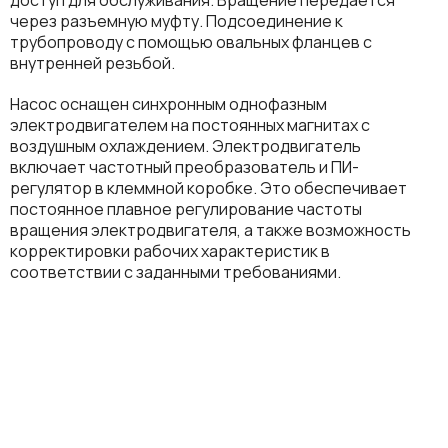
через разъемную муфту. Подсоединение к
трубопроводу с помощью овальных фланцев с
внутренней резьбой.
Насос оснащен синхронным однофазным
электродвигателем на постоянных магнитах с
воздушным охлаждением. Электродвигатель
включает частотный преобразователь и ПИ-
регулятор в клеммной коробке. Это обеспечивает
постоянное плавное регулирование частоты
вращения электродвигателя, а также возможность
корректировки рабочих характеристик в
соответствии с заданными требованиями.