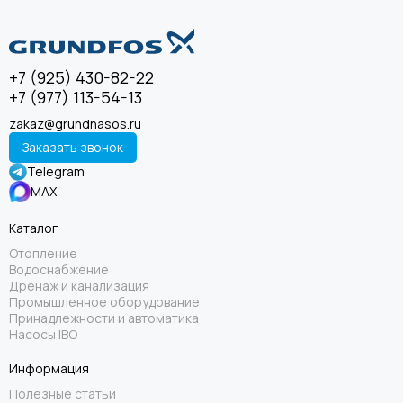
+7 (925) 430-82-22
+7 (977) 113-54-13
zakaz@grundnasos.ru
Заказать звонок
Telegram
MAX
Каталог
Отопление
Водоснабжение
Дренаж и канализация
Промышленное оборудование
Принадлежности и автоматика
Насосы IBO
Информация
Полезные статьи