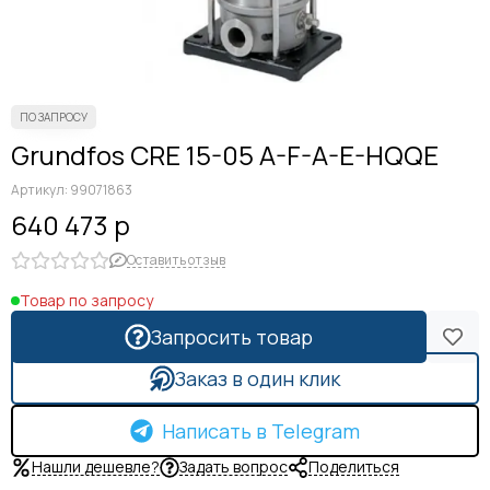
Grundfos CRE 15-05 A-F-A-E-HQQE
Артикул:
99071863
640 473 р
Оставить отзыв
Товар по запросу
Запросить товар
Заказ в один клик
Написать в Telegram
Нашли дешевле?
Задать вопрос
Поделиться