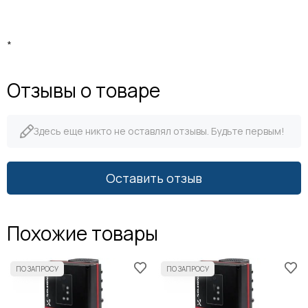
*
Отзывы о товаре
Здесь еще никто не оставлял отзывы. Будьте первым!
Оставить отзыв
Похожие товары