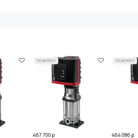
467 700 р
464 086 р