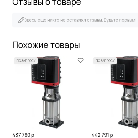
Отзывы о товаре
Здесь еще никто не оставлял отзывы. Будьте первым!
Похожие товары
437 780 р
442 791 р