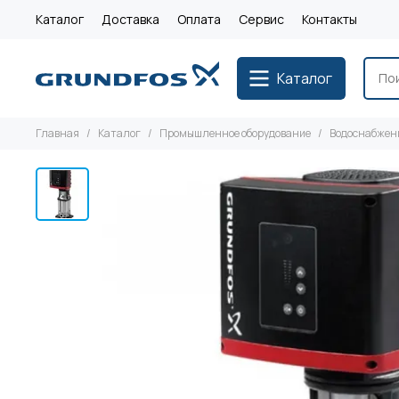
Каталог
Доставка
Оплата
Сервис
Контакты
Каталог
Главная
Каталог
Промышленное оборудование
Водоснабжен