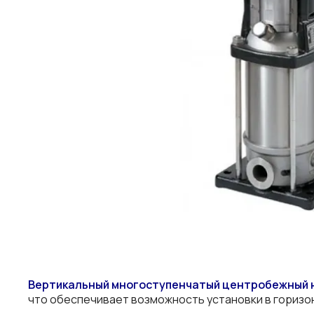
Вертикальный многоступенчатый центробежный 
что обеспечивает возможность установки в горизо