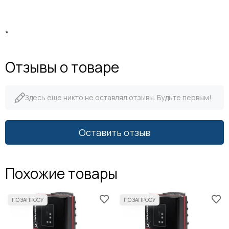
*
Отзывы о товаре
Здесь еще никто не оставлял отзывы. Будьте первым!
Оставить отзыв
Похожие товары