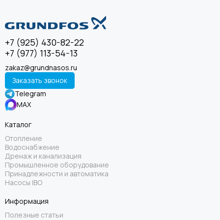
+7 (925) 430-82-22
+7 (977) 113-54-13
zakaz@grundnasos.ru
Заказать звонок
Telegram
MAX
Каталог
Отопление
Водоснабжение
Дренаж и канализация
Промышленное оборудование
Принадлежности и автоматика
Насосы IBO
Информация
Полезные статьи