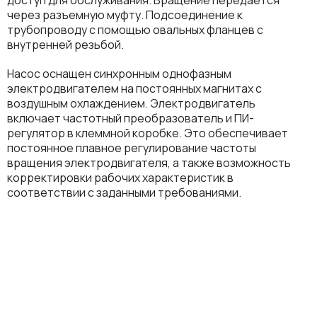
через разъемную муфту. Подсоединение к
трубопроводу с помощью овальных фланцев с
внутренней резьбой.
Насос оснащен синхронным однофазным
электродвигателем на постоянных магнитах с
воздушным охлаждением. Электродвигатель
включает частотный преобразователь и ПИ-
регулятор в клеммной коробке. Это обеспечивает
постоянное плавное регулирование частоты
вращения электродвигателя, а также возможность
корректировки рабочих характеристик в
соответствии с заданными требованиями.