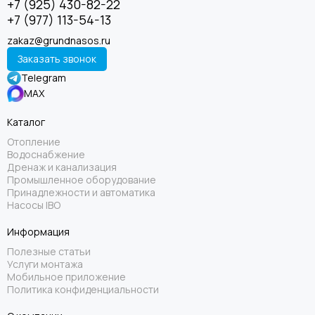
+7 (925) 430-82-22
+7 (977) 113-54-13
zakaz@grundnasos.ru
Заказать звонок
Telegram
MAX
Каталог
Отопление
Водоснабжение
Дренаж и канализация
Промышленное оборудование
Принадлежности и автоматика
Насосы IBO
Информация
Полезные статьи
Услуги монтажа
Мобильное приложение
Политика конфиденциальности