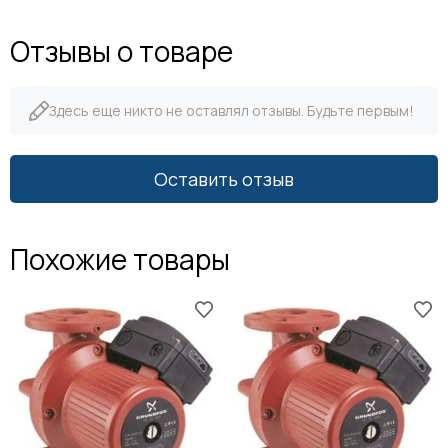
Отзывы о товаре
Здесь еще никто не оставлял отзывы. Будьте первым!
Оставить отзыв
Похожие товары