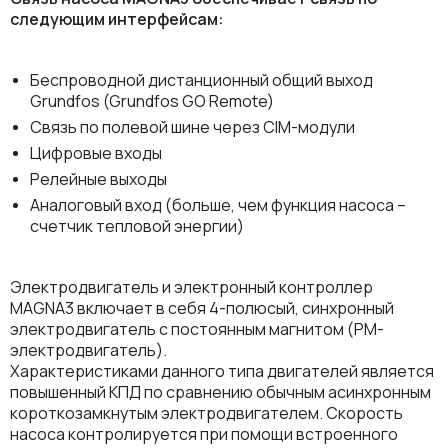
следующим интерфейсам:
Беспроводной дистанционный общий выход
Grundfos (Grundfos GO Remote)
Связь по полевой шине через CIM-модули
Цифровые входы
Релейные выходы
Аналоговый вход (больше, чем функция насоса –
счетчик тепловой энергии)
Электродвигатель и электронный контроллер
MAGNA3 включает в себя 4-полюсый, синхронный
электродвигатель с постоянным магнитом (РМ-
электродвигатель).
Характеристиками данного типа двигателей является
повышенный КПД по сравнению обычным асинхронным
короткозамкнутым электродвигателем. Скорость
насоса контролируется при помощи встроенного