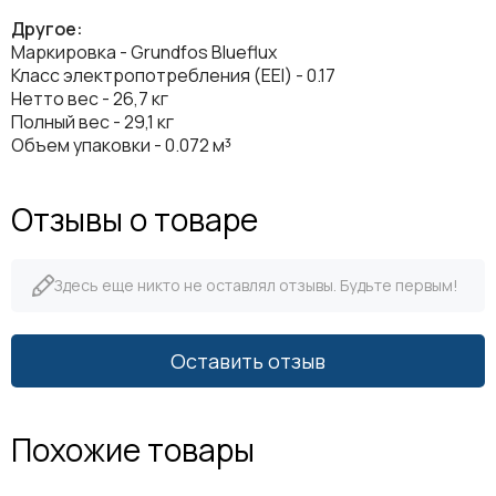
Другое:
Маркировка - Grundfos Blueflux
Класс электропотребления (EEI) - 0.17
Нетто вес - 26,7 кг
Полный вес - 29,1 кг
Объем упаковки - 0.072 м³
Отзывы о товаре
Здесь еще никто не оставлял отзывы. Будьте первым!
Оставить отзыв
Похожие товары