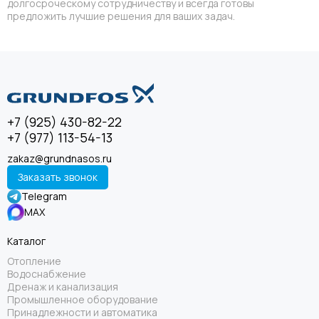
долгосроческому сотрудничеству и всегда готовы
предложить лучшие решения для ваших задач.
+7 (925) 430-82-22
+7 (977) 113-54-13
zakaz@grundnasos.ru
Заказать звонок
Telegram
MAX
Каталог
Отопление
Водоснабжение
Дренаж и канализация
Промышленное оборудование
Принадлежности и автоматика