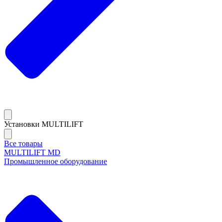
Установки MULTILIFT
Все товары
MULTILIFT MD
Промышленное оборудование