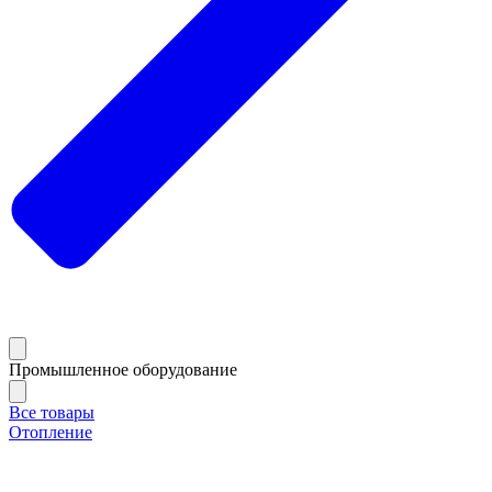
Промышленное оборудование
Все товары
Отопление