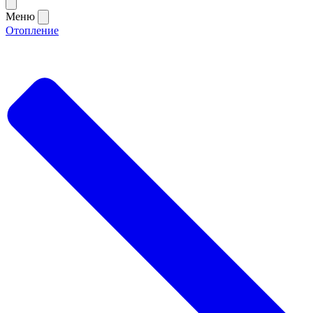
Меню
Отопление