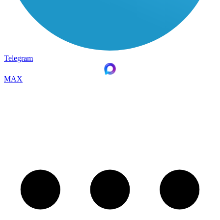
Telegram
MAX