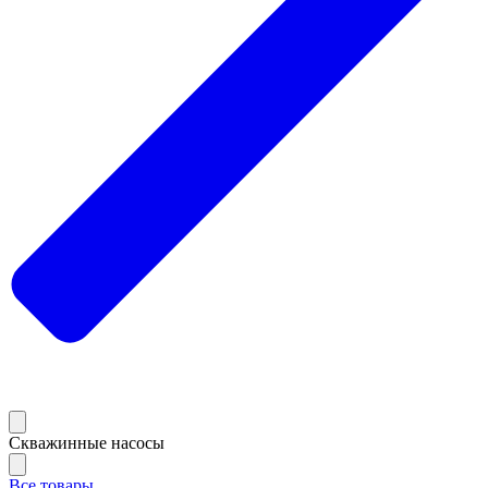
Скважинные насосы
Все товары