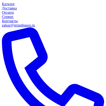
Каталог
Доставка
Оплата
Сервис
Контакты
zakaz@grundnasos.ru