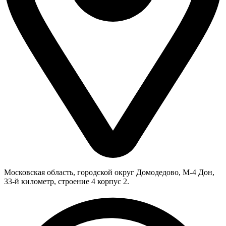
Московская область, городской округ Домодедово, М-4 Дон,
33-й километр, строение 4 корпус 2.