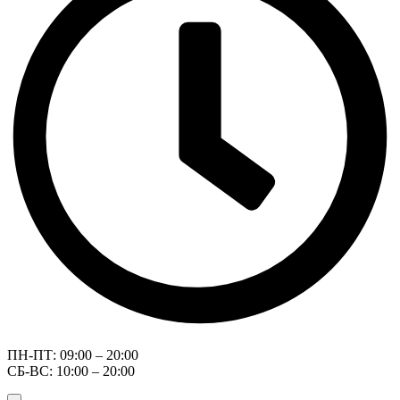
ПН-ПТ: 09:00 – 20:00
СБ-ВС: 10:00 – 20:00