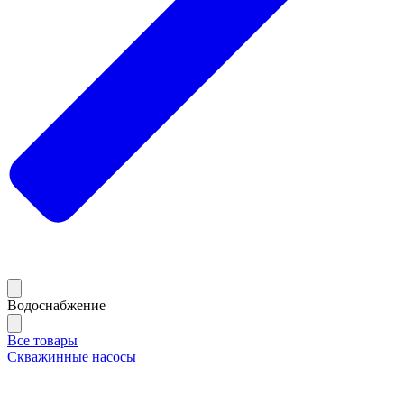
Водоснабжение
Все товары
Скважинные насосы