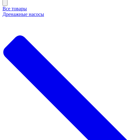
Все товары
Дренажные насосы