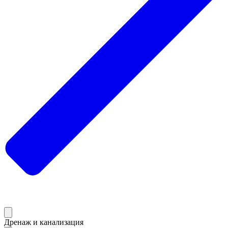
Дренаж и канализация