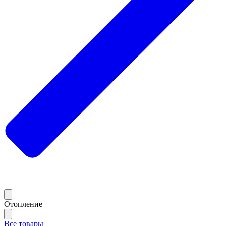
Отопление
Все товары