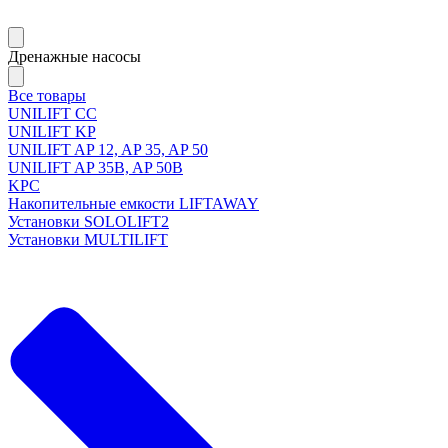
Дренажные насосы
Все товары
UNILIFT CC
UNILIFT KP
UNILIFT AP 12, AP 35, AP 50
UNILIFT AP 35B, AP 50B
KPC
Накопительные емкости LIFTAWAY
Установки SOLOLIFT2
Установки MULTILIFT