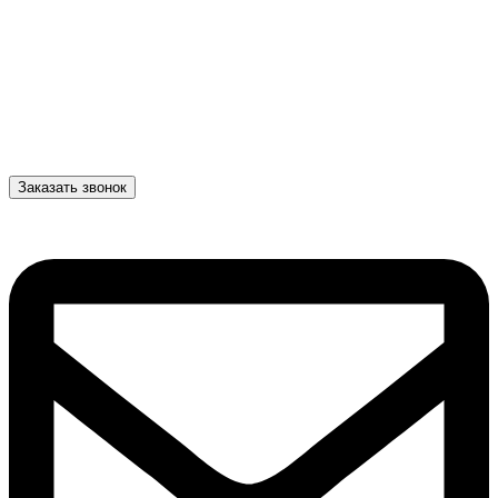
Заказать звонок