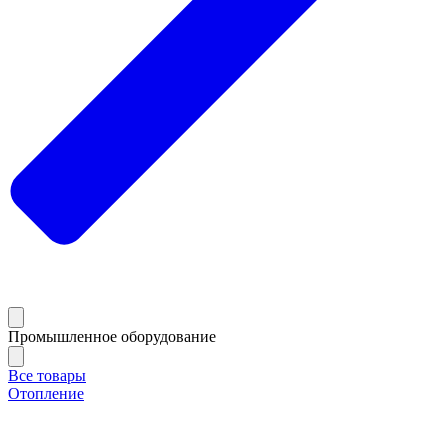
Промышленное оборудование
Все товары
Отопление