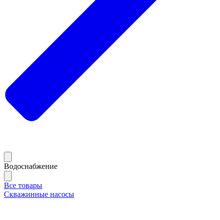
Водоснабжение
Все товары
Скважинные насосы