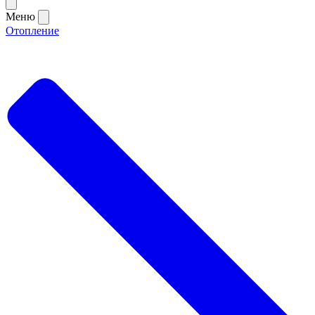
Меню
Отопление