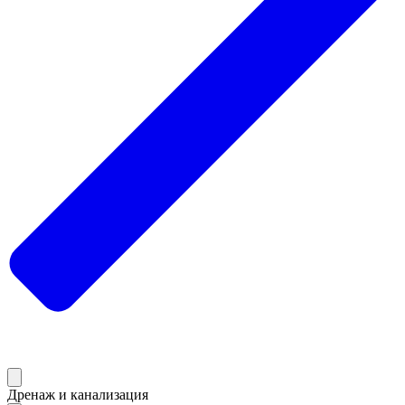
Дренаж и канализация