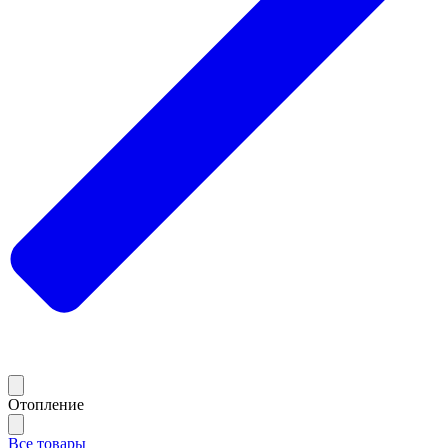
Отопление
Все товары