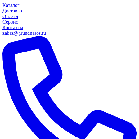
Каталог
Доставка
Оплата
Сервис
Контакты
zakaz@grundnasos.ru