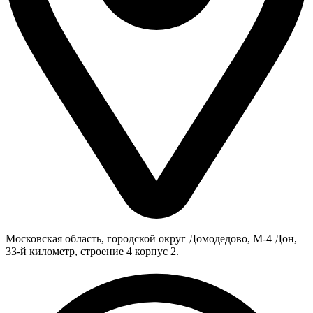
Московская область, городской округ Домодедово, М-4 Дон,
33-й километр, строение 4 корпус 2.