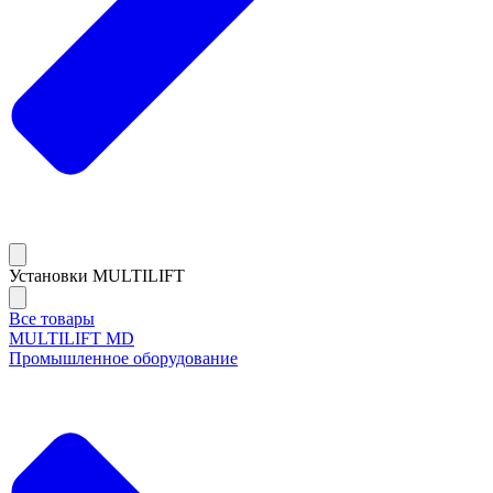
Установки MULTILIFT
Все товары
MULTILIFT MD
Промышленное оборудование