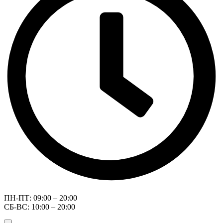
ПН-ПТ: 09:00 – 20:00
СБ-ВС: 10:00 – 20:00