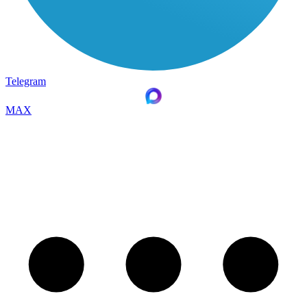
Telegram
MAX