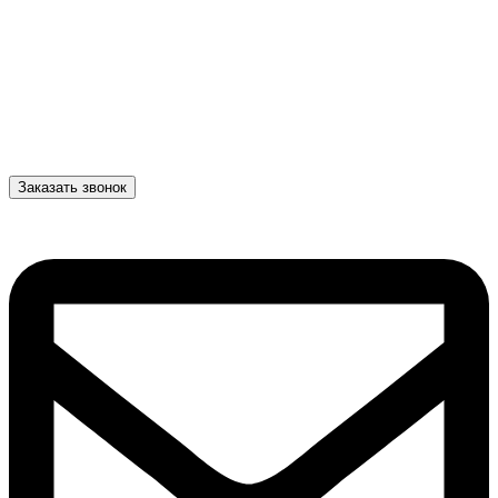
Заказать звонок