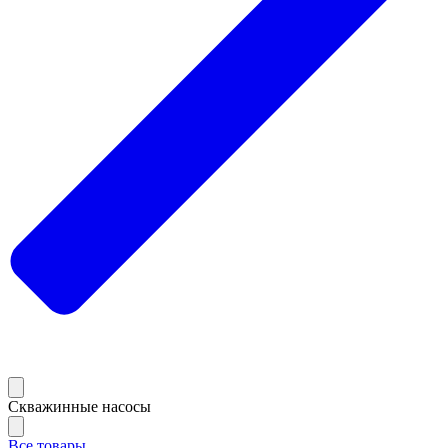
Скважинные насосы
Все товары