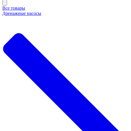
Все товары
Дренажные насосы