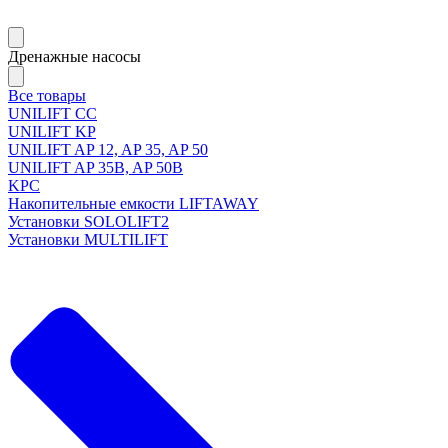
Дренажные насосы
Все товары
UNILIFT CC
UNILIFT KP
UNILIFT AP 12, AP 35, AP 50
UNILIFT AP 35B, AP 50B
KPC
Накопительные емкости LIFTAWAY
Установки SOLOLIFT2
Установки MULTILIFT