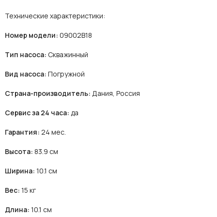
Технические характеристики:
Номер модели:
09002B18
Тип насоса:
Скважинный
Вид насоса:
Погружной
Страна-производитель:
Дания, Россия
Сервис за 24 часа:
да
Гарантия:
24 мес.
Высота:
83.9 см
Ширина:
10.1 см
Вес:
15 кг
Длина:
10.1 см