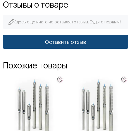
Отзывы о товаре
Здесь еще никто не оставлял отзывы. Будьте первым!
Оставить отзыв
Похожие товары