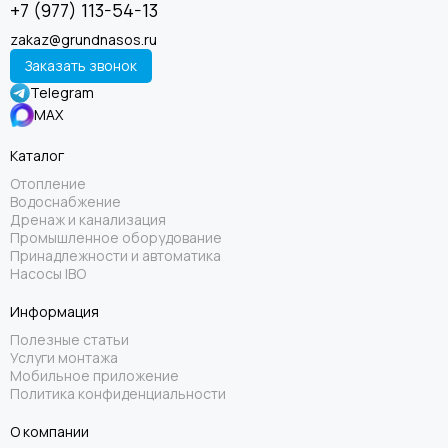
+7 (977) 113-54-13
zakaz@grundnasos.ru
Заказать звонок
Telegram
MAX
Каталог
Отопление
Водоснабжение
Дренаж и канализация
Промышленное оборудование
Принадлежности и автоматика
Насосы IBO
Информация
Полезные статьи
Услуги монтажа
Мобильное приложение
Политика конфиденциальности
О компании