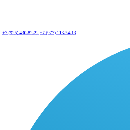
+7 (925) 430-82-22
+7 (977) 113-54-13