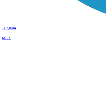
Telegram
MAX