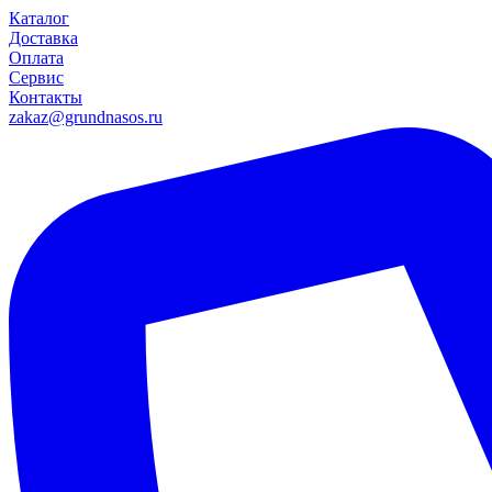
Каталог
Доставка
Оплата
Сервис
Контакты
zakaz@grundnasos.ru