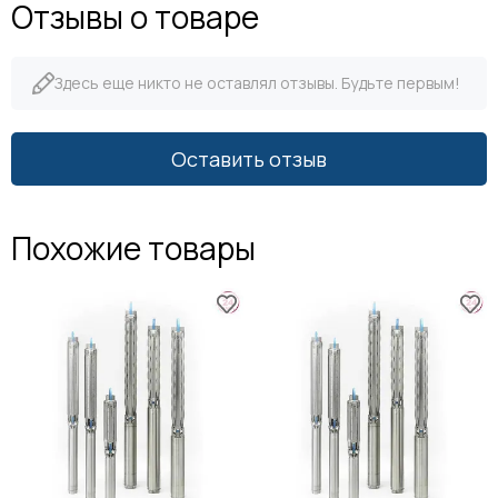
Отзывы о товаре
Здесь еще никто не оставлял отзывы. Будьте первым!
Оставить отзыв
Похожие товары