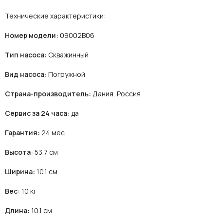
Технические характеристики:
Номер модели:
09002B06
Тип насоса:
Скважинный
Вид насоса:
Погружной
Страна-производитель:
Дания, Россия
Сервис за 24 часа:
да
Гарантия:
24 мес.
Высота:
53.7 см
Ширина:
10.1 см
Вес:
10 кг
Длина:
10.1 см