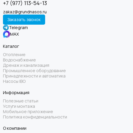
+7 (977) 113-54-13
zakaz@grundnasos.ru
Заказать звонок
Telegram
MAX
Каталог
Отопление
Водоснабжение
Дренаж и канализация
Промышленное оборудование
Принадлежности и автоматика
Насосы IBO
Информация
Полезные статьи
Услуги монтажа
Мобильное приложение
Политика конфиденциальности
О компании