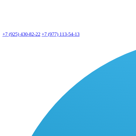
+7 (925) 430-82-22
+7 (977) 113-54-13