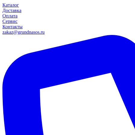
Каталог
Доставка
Оплата
Сервис
Контакты
zakaz@grundnasos.ru