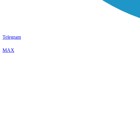
Telegram
MAX