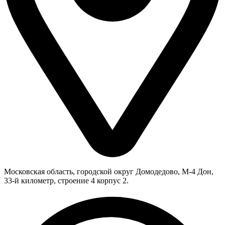
Московская область, городской округ Домодедово, М-4 Дон,
33-й километр, строение 4 корпус 2.