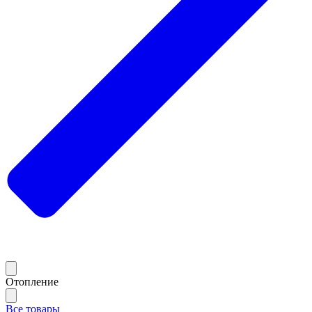
Отопление
Все товары