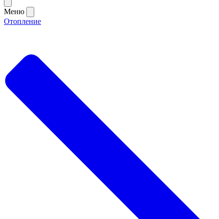
Меню
Отопление