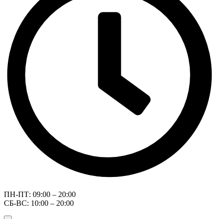
ПН-ПТ: 09:00 – 20:00
СБ-ВС: 10:00 – 20:00