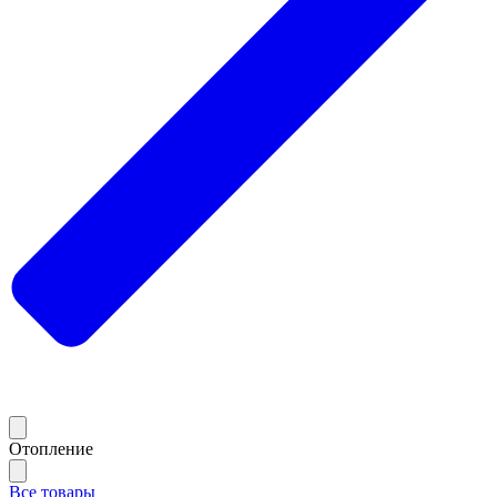
Отопление
Все товары