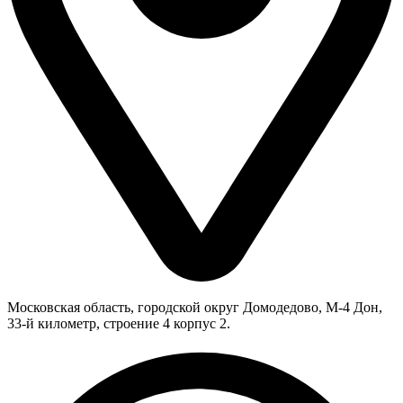
Московская область, городской округ Домодедово, М-4 Дон,
33-й километр, строение 4 корпус 2.