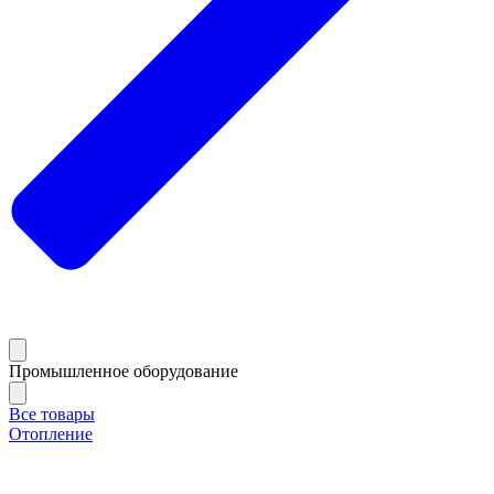
Промышленное оборудование
Все товары
Отопление