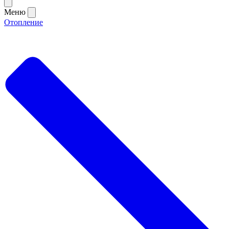
Меню
Отопление