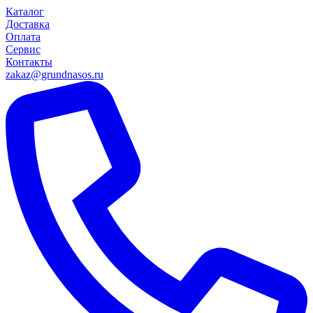
Каталог
Доставка
Оплата
Сервис
Контакты
zakaz@grundnasos.ru