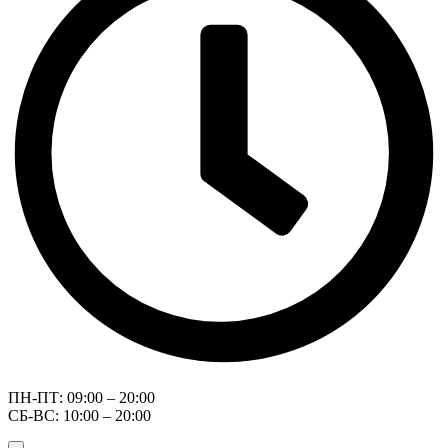
ПН-ПТ: 09:00 – 20:00
СБ-ВС: 10:00 – 20:00