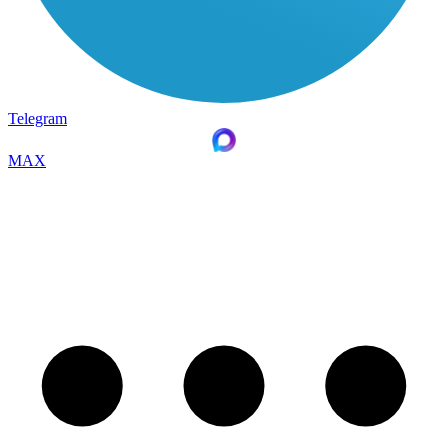
Telegram
MAX