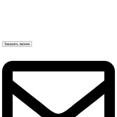
Заказать звонок