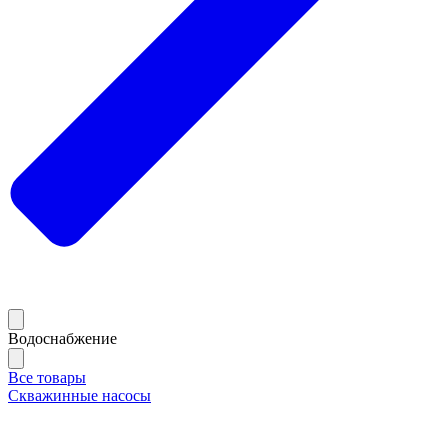
Водоснабжение
Все товары
Скважинные насосы