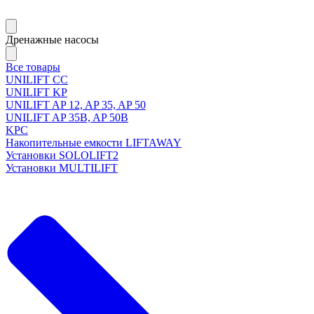
Дренажные насосы
Все товары
UNILIFT CC
UNILIFT KP
UNILIFT AP 12, AP 35, AP 50
UNILIFT AP 35B, AP 50B
KPC
Накопительные емкости LIFTAWAY
Установки SOLOLIFT2
Установки MULTILIFT