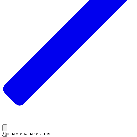
Дренаж и канализация