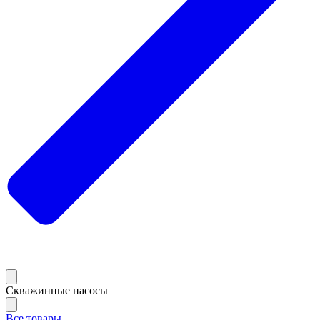
Скважинные насосы
Все товары