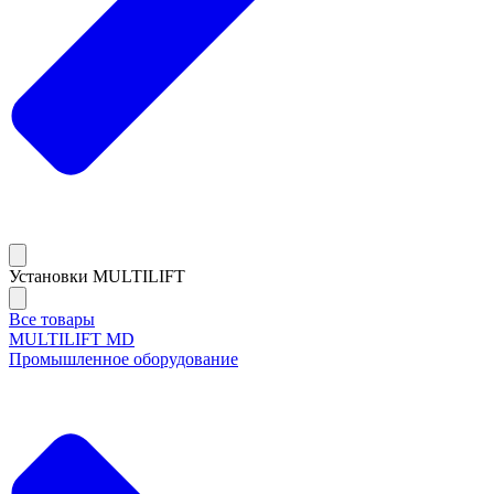
Установки MULTILIFT
Все товары
MULTILIFT MD
Промышленное оборудование