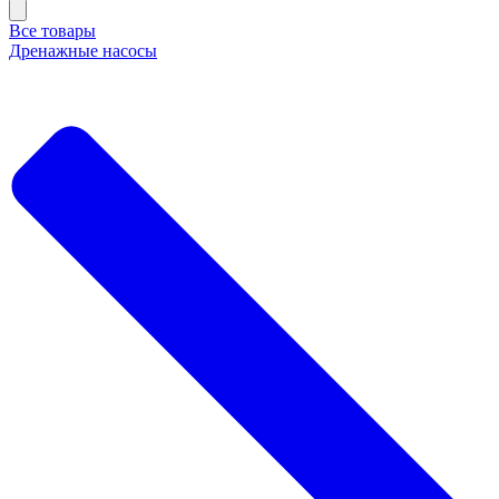
Все товары
Дренажные насосы