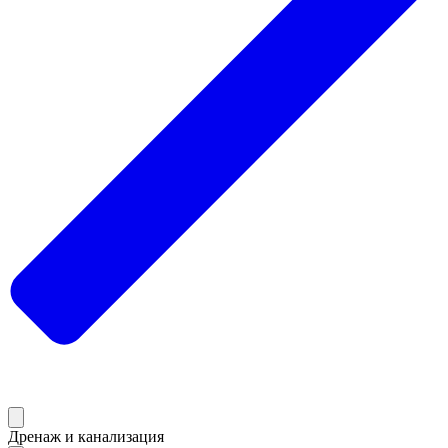
Дренаж и канализация