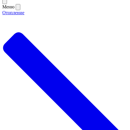
Меню
Отопление