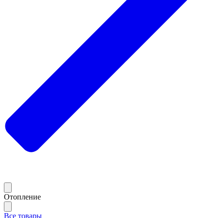
Отопление
Все товары