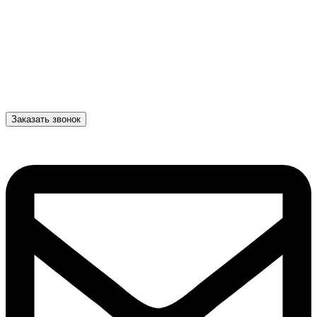
Заказать звонок