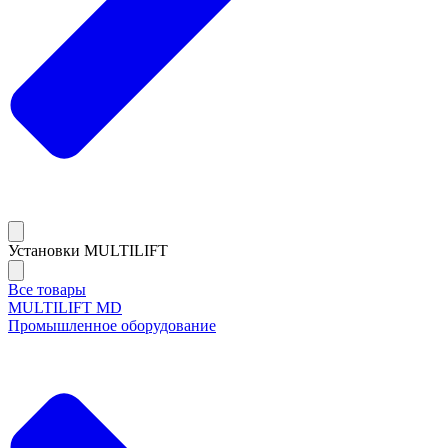
Установки MULTILIFT
Все товары
MULTILIFT MD
Промышленное оборудование