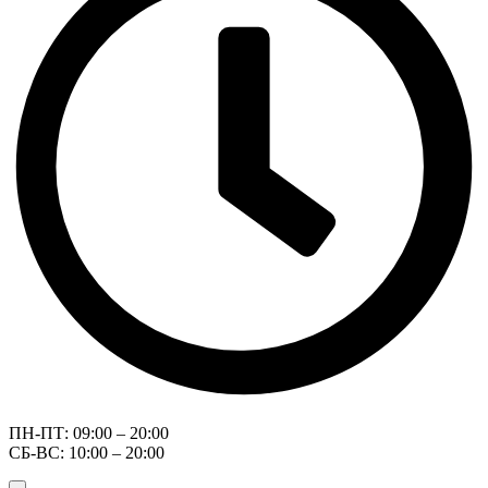
ПН-ПТ: 09:00 – 20:00
СБ-ВС: 10:00 – 20:00