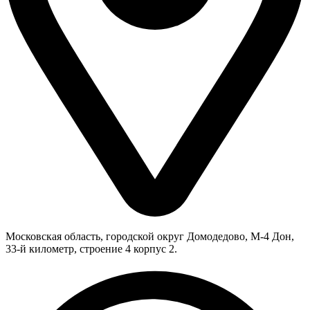
Московская область, городской округ Домодедово, М-4 Дон,
33-й километр, строение 4 корпус 2.