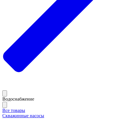
Водоснабжение
Все товары
Скважинные насосы