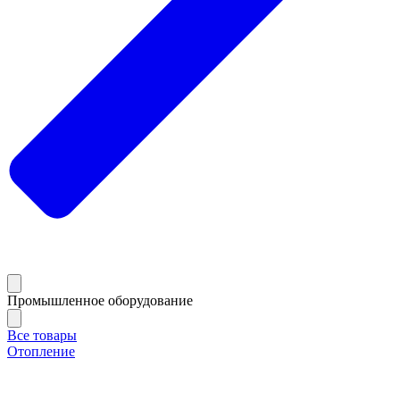
Промышленное оборудование
Все товары
Отопление