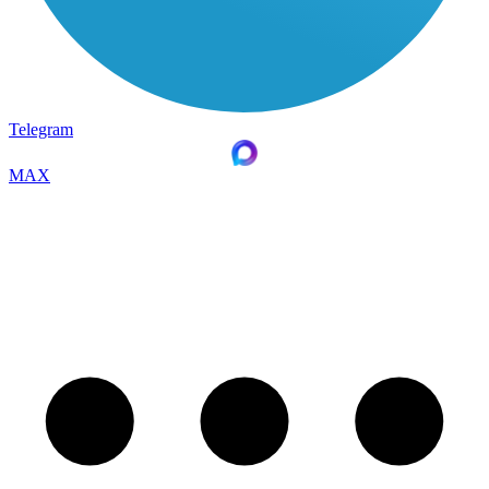
Telegram
MAX