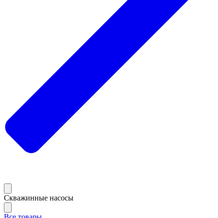
Скважинные насосы
Все товары