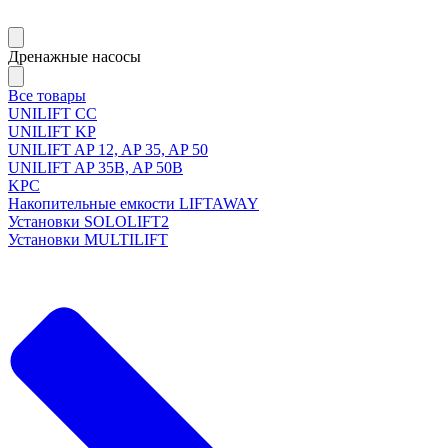
Дренажные насосы
Все товары
UNILIFT CC
UNILIFT KP
UNILIFT AP 12, AP 35, AP 50
UNILIFT AP 35B, AP 50B
KPC
Накопительные емкости LIFTAWAY
Установки SOLOLIFT2
Установки MULTILIFT