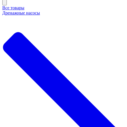
Все товары
Дренажные насосы