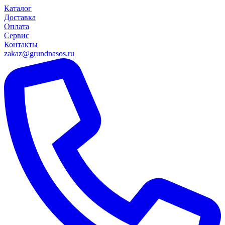
Каталог
Доставка
Оплата
Сервис
Контакты
zakaz@grundnasos.ru