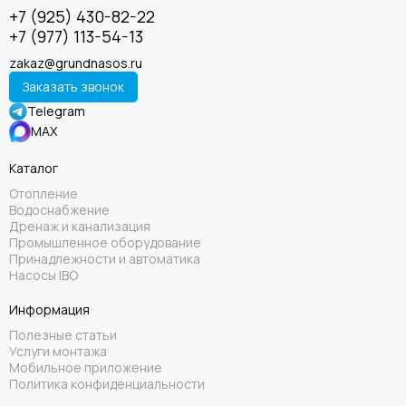
+7 (925) 430-82-22
+7 (977) 113-54-13
zakaz@grundnasos.ru
Заказать звонок
Telegram
MAX
Каталог
Отопление
Водоснабжение
Дренаж и канализация
Промышленное оборудование
Принадлежности и автоматика
Насосы IBO
Информация
Полезные статьи
Услуги монтажа
Мобильное приложение
Политика конфиденциальности