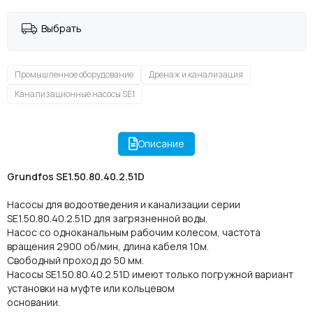
Выбрать
Промышленное оборудование
Дренаж и канализация
Канализационные насосы SE1
Описание
Grundfos SE1.50.80.40.2.51D
Насосы для водоотведения и канализации серии
SE1.50.80.40.2.51D для загрязненной воды.
Насос со одноканальным рабочим колесом, частота
вращения 2900 об/мин, длина кабеля 10м.
Свободный проход до 50 мм.
Насосы SE1.50.80.40.2.51D имеют только погружной вариант
установки на муфте или кольцевом
основании.