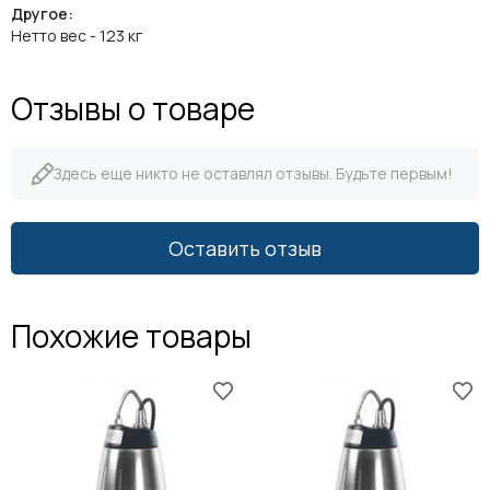
Другое:
Нетто вес - 123 кг
Отзывы о товаре
Здесь еще никто не оставлял отзывы. Будьте первым!
Оставить отзыв
Похожие товары