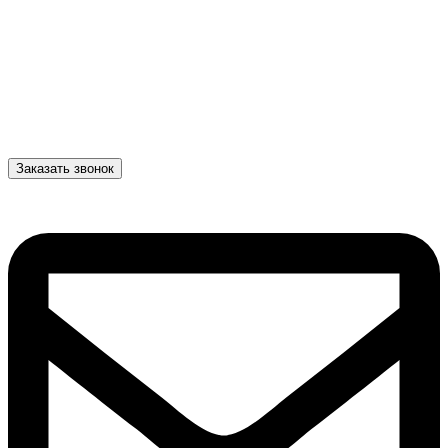
Заказать звонок