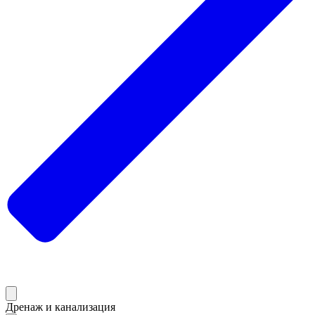
Дренаж и канализация