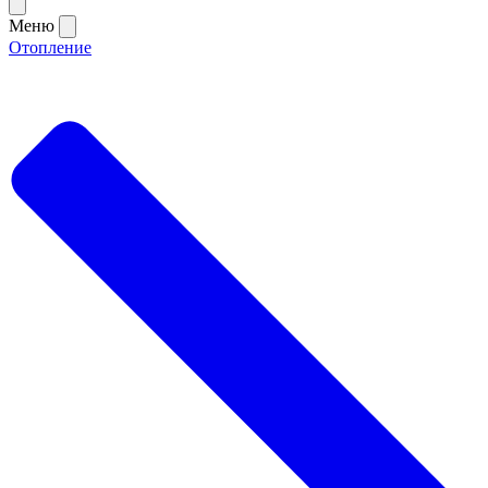
Меню
Отопление