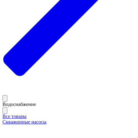
Водоснабжение
Все товары
Скважинные насосы