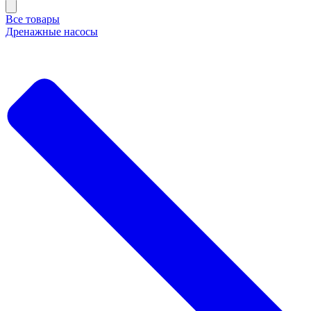
Все товары
Дренажные насосы