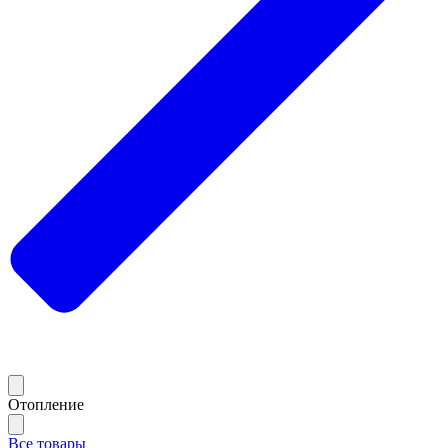
Отопление
Все товары