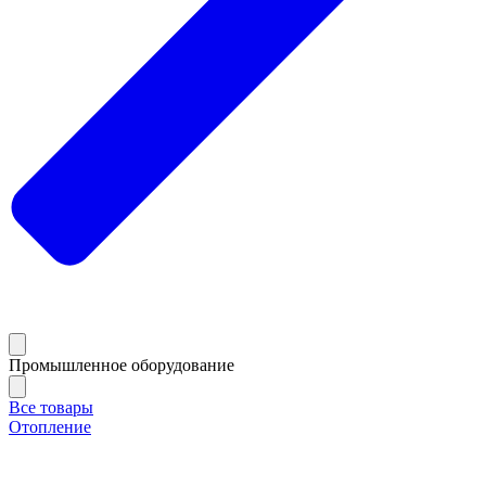
Промышленное оборудование
Все товары
Отопление