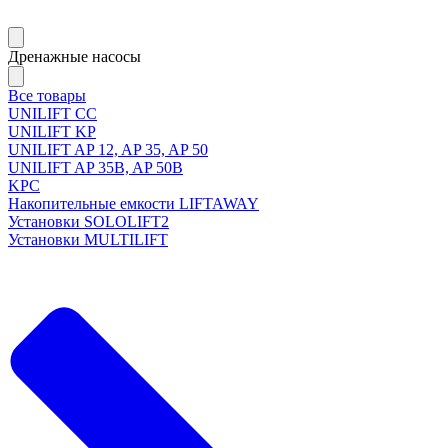
Дренажные насосы
Все товары
UNILIFT CC
UNILIFT KP
UNILIFT AP 12, AP 35, AP 50
UNILIFT AP 35B, AP 50B
KPC
Накопительные емкости LIFTAWAY
Установки SOLOLIFT2
Установки MULTILIFT