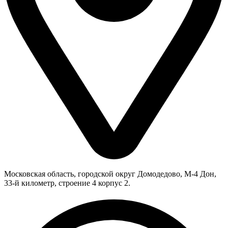
Московская область, городской округ Домодедово, М-4 Дон,
33-й километр, строение 4 корпус 2.