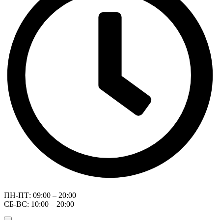
ПН-ПТ: 09:00 – 20:00
СБ-ВС: 10:00 – 20:00