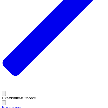
Скважинные насосы
Все товары