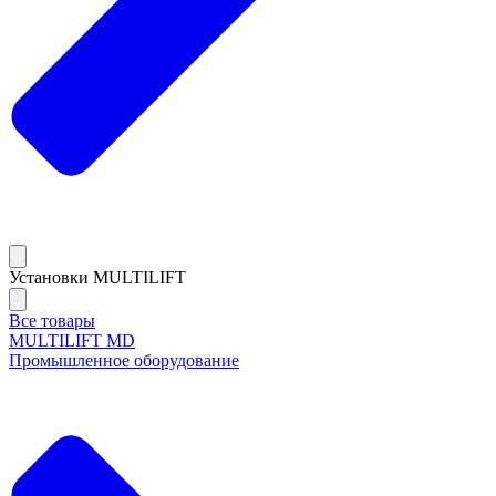
Установки MULTILIFT
Все товары
MULTILIFT MD
Промышленное оборудование