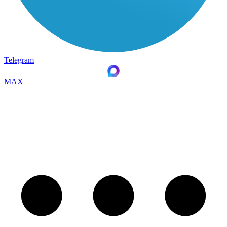
Telegram
MAX