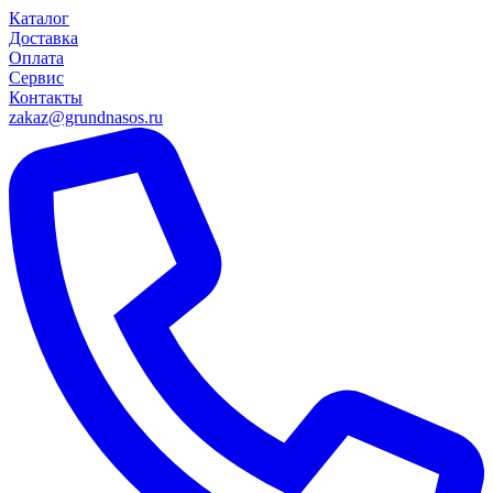
Каталог
Доставка
Оплата
Сервис
Контакты
zakaz@grundnasos.ru