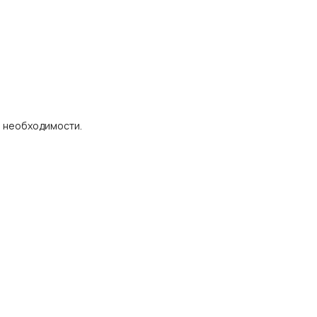
е необходимости.