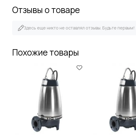
Отзывы о товаре
Здесь еще никто не оставлял отзывы. Будьте первым!
Похожие товары