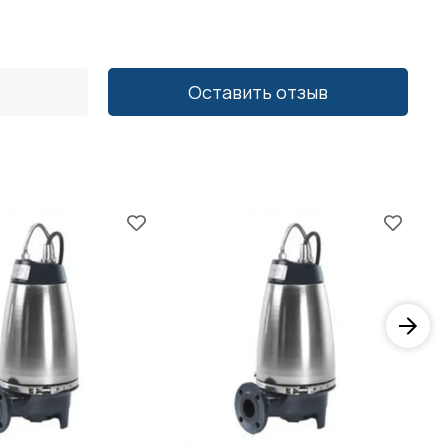
Оставить отзыв