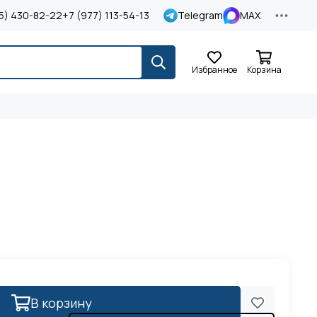
5) 430-82-22
+7 (977) 113-54-13
Telegram
MAX
Избранное
Корзина
В корзину