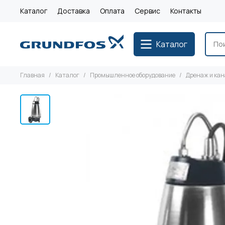
Каталог
Доставка
Оплата
Сервис
Контакты
Каталог
Главная
Каталог
Промышленное оборудование
Дренаж и ка